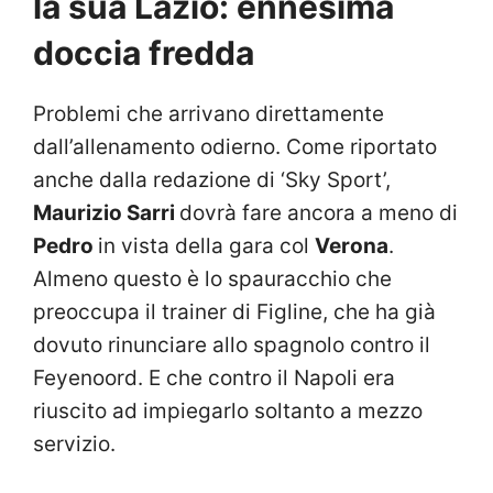
la sua Lazio: ennesima
doccia fredda
Problemi che arrivano direttamente
dall’allenamento odierno. Come riportato
anche dalla redazione di ‘Sky Sport’,
Maurizio Sarri
dovrà fare ancora a meno di
Pedro
in vista della gara col
Verona
.
Almeno questo è lo spauracchio che
preoccupa il trainer di Figline, che ha già
dovuto rinunciare allo spagnolo contro il
Feyenoord. E che contro il Napoli era
riuscito ad impiegarlo soltanto a mezzo
servizio.