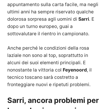
appuntamento sulla carta facile, ma negli
ultimi anni ha sempre riservato qualche
dolorosa sorpresa agli uomini di
Sarri
. E
dopo un turno europeo, guai a
sottovalutare il rientro in campionato.
Anche perché le condizioni della rosa
laziale non sono al top, soprattutto in
alcuni dei suoi elementi principali. E
nonostante la vittoria col
Feyenoord
, il
tecnico toscano sarà costretto a
fronteggiare nuovi e ripetuti problemi.
Sarri, ancora problemi per