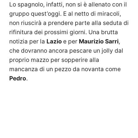
Lo spagnolo, infatti, non si è allenato con il
gruppo quest’oggi. E al netto di miracoli,
non riuscirà a prendere parte alla seduta di
rifinitura dei prossimi giorni. Una brutta
notizia per la
Lazio
e per
Maurizio Sarri
,
che dovranno ancora pescare un jolly dal
proprio mazzo per sopperire alla
mancanza di un pezzo da novanta come
Pedro
.