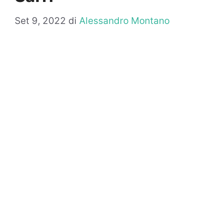
Set 9, 2022
di
Alessandro Montano