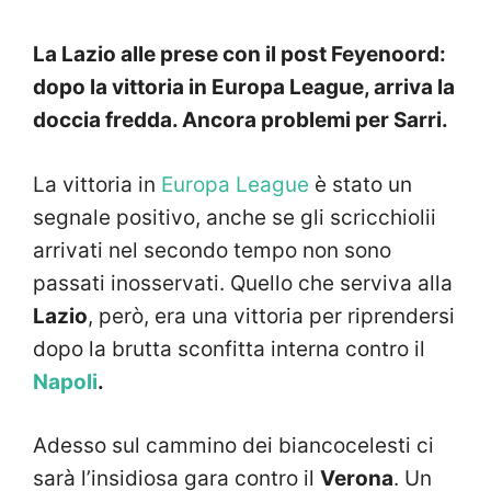
La Lazio alle prese con il post Feyenoord:
dopo la vittoria in Europa League, arriva la
doccia fredda. Ancora problemi per Sarri.
La vittoria in
Europa League
è stato un
segnale positivo, anche se gli scricchiolii
arrivati nel secondo tempo non sono
passati inosservati. Quello che serviva alla
Lazio
, però, era una vittoria per riprendersi
dopo la brutta sconfitta interna contro il
Napoli
.
Adesso sul cammino dei biancocelesti ci
sarà l’insidiosa gara contro il
Verona
. Un