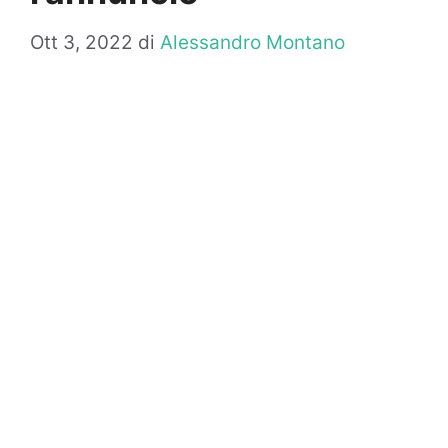
Ott 3, 2022
di
Alessandro Montano