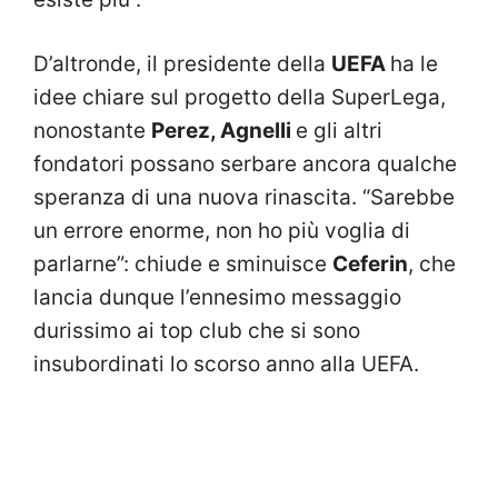
D’altronde, il presidente della
UEFA
ha le
idee chiare sul progetto della SuperLega,
nonostante
Perez, Agnelli
e gli altri
fondatori possano serbare ancora qualche
speranza di una nuova rinascita. “Sarebbe
un errore enorme, non ho più voglia di
parlarne”: chiude e sminuisce
Ceferin
, che
lancia dunque l’ennesimo messaggio
durissimo ai top club che si sono
insubordinati lo scorso anno alla UEFA.