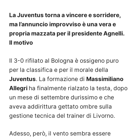
La Juventus torna a vincere e sorridere,
ma l’annuncio improvviso è una vera e
propria mazzata per il presidente Agnelli.
Il motivo
Il 3-0 rifilato al Bologna è ossigeno puro
per la classifica e per il morale della
Juventus
. La formazione di
Massimiliano
Allegri
ha finalmente rialzato la testa, dopo
un mese di settembre durissimo e che
aveva addirittura gettato ombre sulla
gestione tecnica del trainer di Livorno.
Adesso, però, il vento sembra essere