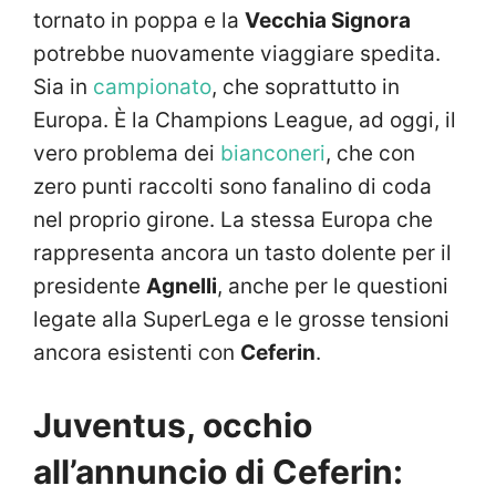
tornato in poppa e la
Vecchia Signora
potrebbe nuovamente viaggiare spedita.
Sia in
campionato
, che soprattutto in
Europa. È la Champions League, ad oggi, il
vero problema dei
bianconeri
, che con
zero punti raccolti sono fanalino di coda
nel proprio girone. La stessa Europa che
rappresenta ancora un tasto dolente per il
presidente
Agnelli
, anche per le questioni
legate alla SuperLega e le grosse tensioni
ancora esistenti con
Ceferin
.
Juventus, occhio
all’annuncio di Ceferin: