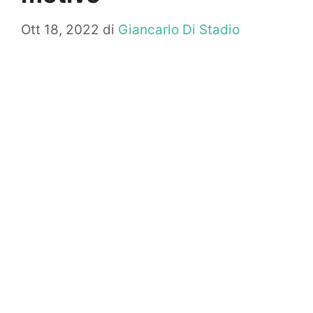
Ott 18, 2022
di
Giancarlo Di Stadio