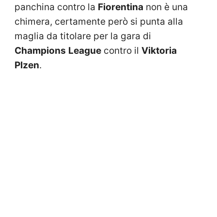
panchina contro la
Fiorentina
non è una
chimera, certamente però si punta alla
maglia da titolare per la gara di
Champions
League
contro il
Viktoria
Plzen
.