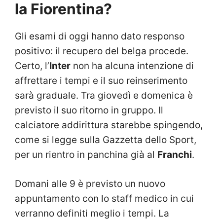
la Fiorentina?
Gli esami di oggi hanno dato responso
positivo: il recupero del belga procede.
Certo, l’
Inter
non ha alcuna intenzione di
affrettare i tempi e il suo reinserimento
sarà graduale. Tra giovedì e domenica è
previsto il suo ritorno in gruppo. Il
calciatore addirittura starebbe spingendo,
come si legge sulla Gazzetta dello Sport,
per un rientro in panchina già al
Franchi
.
Domani alle 9 è previsto un nuovo
appuntamento con lo staff medico in cui
verranno definiti meglio i tempi. La