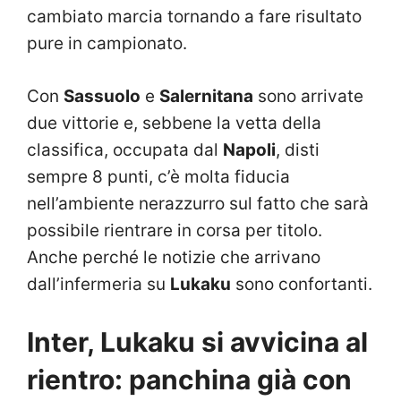
cambiato marcia tornando a fare risultato
pure in campionato.
Con
Sassuolo
e
Salernitana
sono arrivate
due vittorie e, sebbene la vetta della
classifica, occupata dal
Napoli
, disti
sempre 8 punti, c’è molta fiducia
nell’ambiente nerazzurro sul fatto che sarà
possibile rientrare in corsa per titolo.
Anche perché le notizie che arrivano
dall’infermeria su
Lukaku
sono confortanti.
Inter, Lukaku si avvicina al
rientro: panchina già con