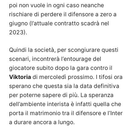
poi non vuole in ogni caso neanche
rischiare di perdere il difensore a zero a
giugno (l’attuale contratto scadrà nel
2023).
Quindi la società, per scongiurare questi
scenari, incontrerà l’entourage del
giocatore subito dopo la gara contro il
Viktoria
di mercoledì prossimo. I tifosi ora
sperano che questa sia la data definitiva
per poterne sapere di più. La speranza
dell’ambiente interista è infatti quella che
porta il matrimonio tra il difensore e l’Inter
a durare ancora a lungo.