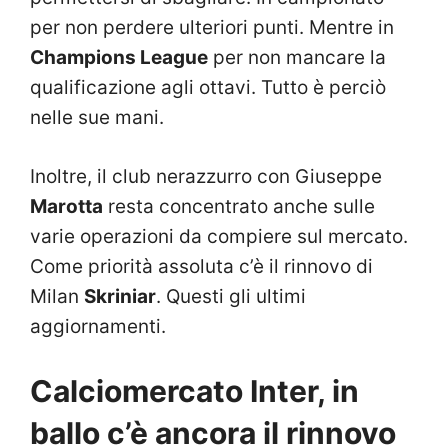
per non perdere ulteriori punti. Mentre in
Champions League
per non mancare la
qualificazione agli ottavi. Tutto è perciò
nelle sue mani.
Inoltre, il club nerazzurro con Giuseppe
Marotta
resta concentrato anche sulle
varie operazioni da compiere sul mercato.
Come priorità assoluta c’è il rinnovo di
Milan
Skriniar
. Questi gli ultimi
aggiornamenti.
Calciomercato Inter, in
ballo c’è ancora il rinnovo