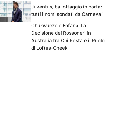
Juventus, ballottaggio in porta:
tutti i nomi sondati da Carnevali
Chukwueze e Fofana: La
Decisione dei Rossoneri in
Australia tra Chi Resta e il Ruolo
di Loftus-Cheek