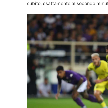
subito, esattamente al secondo minu