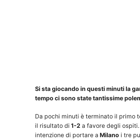
Si sta giocando in questi minuti la ga
tempo ci sono state tantissime pole
Da pochi minuti è terminato il primo 
il risultato di
1-2
a favore degli ospiti.
intenzione di portare a
Milano
i tre p