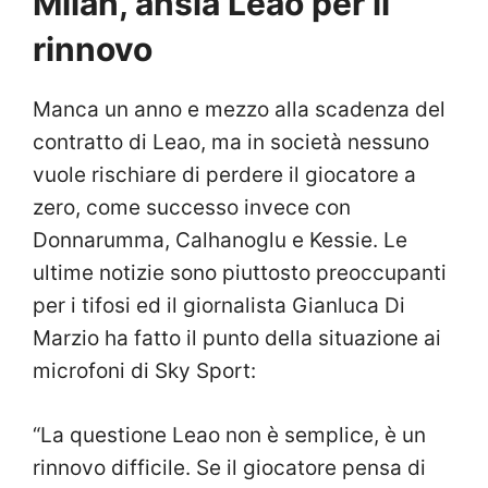
Milan, ansia Leao per il
rinnovo
Manca un anno e mezzo alla scadenza del
contratto di Leao, ma in società nessuno
vuole rischiare di perdere il giocatore a
zero, come successo invece con
Donnarumma, Calhanoglu e Kessie. Le
ultime notizie sono piuttosto preoccupanti
per i tifosi ed il giornalista Gianluca Di
Marzio ha fatto il punto della situazione ai
microfoni di Sky Sport:
“La questione Leao non è semplice, è un
rinnovo difficile. Se il giocatore pensa di