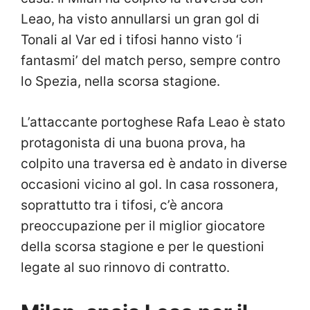
Leao, ha visto annullarsi un gran gol di
Tonali al Var ed i tifosi hanno visto ‘i
fantasmi’ del match perso, sempre contro
lo Spezia, nella scorsa stagione.
L’attaccante portoghese Rafa Leao è stato
protagonista di una buona prova, ha
colpito una traversa ed è andato in diverse
occasioni vicino al gol. In casa rossonera,
soprattutto tra i tifosi, c’è ancora
preoccupazione per il miglior giocatore
della scorsa stagione e per le questioni
legate al suo rinnovo di contratto.