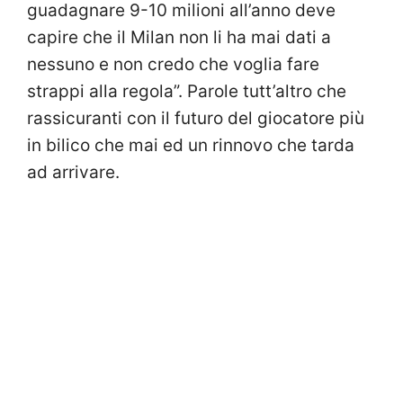
guadagnare 9-10 milioni all’anno deve
capire che il Milan non li ha mai dati a
nessuno e non credo che voglia fare
strappi alla regola”. Parole tutt’altro che
rassicuranti con il futuro del giocatore più
in bilico che mai ed un rinnovo che tarda
ad arrivare.