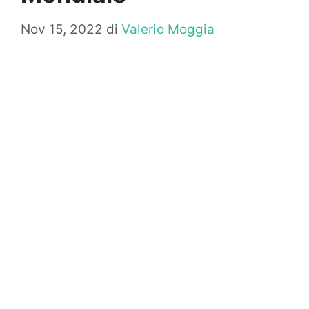
Nov 15, 2022
di
Valerio Moggia