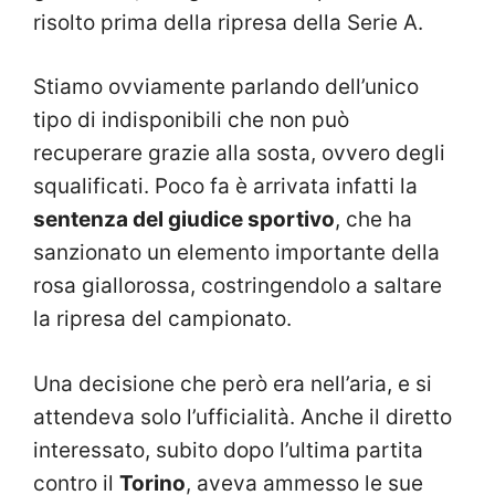
risolto prima della ripresa della Serie A.
Stiamo ovviamente parlando dell’unico
tipo di indisponibili che non può
recuperare grazie alla sosta, ovvero degli
squalificati. Poco fa è arrivata infatti la
sentenza del giudice sportivo
, che ha
sanzionato un elemento importante della
rosa giallorossa, costringendolo a saltare
la ripresa del campionato.
Una decisione che però era nell’aria, e si
attendeva solo l’ufficialità. Anche il diretto
interessato, subito dopo l’ultima partita
contro il
Torino
, aveva ammesso le sue