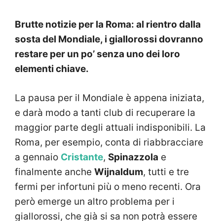
Brutte notizie per la Roma: al rientro dalla
sosta del Mondiale, i giallorossi dovranno
restare per un po’ senza uno dei loro
elementi chiave.
La pausa per il Mondiale è appena iniziata,
e darà modo a tanti club di recuperare la
maggior parte degli attuali indisponibili. La
Roma, per esempio, conta di riabbracciare
a gennaio
Cristante
,
Spinazzola
e
finalmente anche
Wijnaldum
, tutti e tre
fermi per infortuni più o meno recenti. Ora
però emerge un altro problema per i
giallorossi, che già si sa non potrà essere