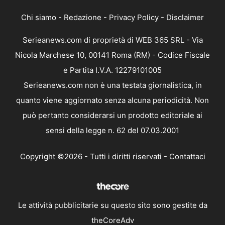
Chi siamo
-
Redazione
-
Privacy Policy
-
Disclaimer
Serieanews.com di proprietà di WEB 365 SRL - Via
Nicola Marchese 10, 00141 Roma (RM) - Codice Fiscale
e Partita I.V.A. 12279101005
Serieanews.com non è una testata giornalistica, in
quanto viene aggiornato senza alcuna periodicità. Non
può pertanto considerarsi un prodotto editoriale ai
sensi della legge n. 62 del 07.03.2001
Copyright ©2026 - Tutti i diritti riservati -
Contattaci
Le attività pubblicitarie su questo sito sono gestite da
theCoreAdv