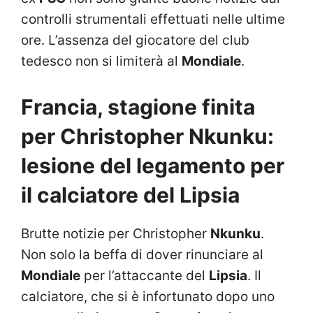
controlli strumentali effettuati nelle ultime
ore. L’assenza del giocatore del club
tedesco non si limiterà al
Mondiale
.
Francia, stagione finita
per Christopher Nkunku:
lesione del legamento per
il calciatore del Lipsia
Brutte notizie per Christopher
Nkunku
.
Non solo la beffa di dover rinunciare al
Mondiale
per l’attaccante del
Lipsia
. Il
calciatore, che si è infortunato dopo uno