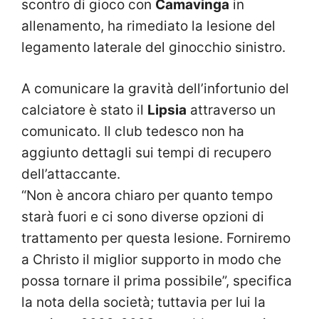
scontro di gioco con
Camavinga
in
allenamento, ha rimediato la lesione del
legamento laterale del ginocchio sinistro.
A comunicare la gravità dell’infortunio del
calciatore è stato il
Lipsia
attraverso un
comunicato. Il club tedesco non ha
aggiunto dettagli sui tempi di recupero
dell’attaccante.
“Non è ancora chiaro per quanto tempo
starà fuori e ci sono diverse opzioni di
trattamento per questa lesione. Forniremo
a Christo il miglior supporto in modo che
possa tornare il prima possibile”, specifica
la nota della società; tuttavia per lui la