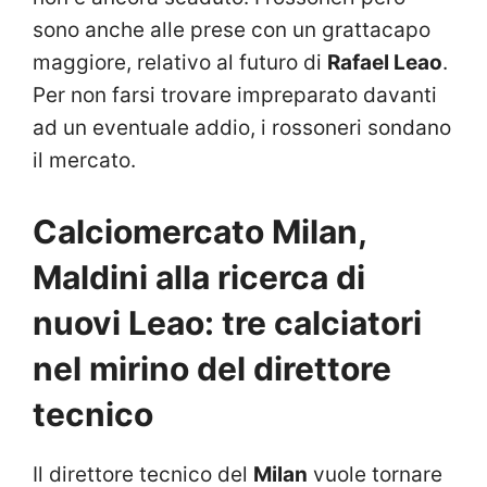
sono anche alle prese con un grattacapo
maggiore, relativo al futuro di
Rafael Leao
.
Per non farsi trovare impreparato davanti
ad un eventuale addio, i rossoneri sondano
il mercato.
Calciomercato Milan,
Maldini alla ricerca di
nuovi Leao: tre calciatori
nel mirino del direttore
tecnico
Il direttore tecnico del
Milan
vuole tornare