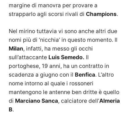
margine di manovra per provare a
strapparlo agli scorsi rivali di
Champions
.
Nel mirino tuttavia vi sono anche altri due
nomi più di ‘nicchia’ in questo momento. Il
Milan
, infatti, ha messo gli occhi
sull’attaccante
Luis Semedo.
Il
portoghese, 19 anni, ha un contratto in
scadenza a giugno con il
Benfica
. L’altro
nome intorno al quale i rossoneri
mantengono le antenne ben dritte è quello
di
Marciano Sanca
, calciatore dell’
Almeria
B
.