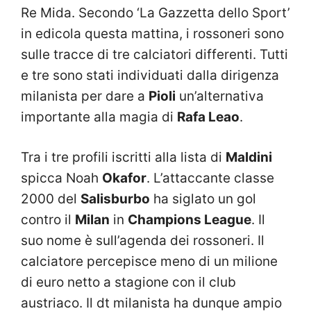
Re Mida. Secondo ‘La Gazzetta dello Sport’
in edicola questa mattina, i rossoneri sono
sulle tracce di tre calciatori differenti. Tutti
e tre sono stati individuati dalla dirigenza
milanista per dare a
Pioli
un’alternativa
importante alla magia di
Rafa Leao
.
Tra i tre profili iscritti alla lista di
Maldini
spicca Noah
Okafor
. L’attaccante classe
2000 del
Salisburbo
ha siglato un gol
contro il
Milan
in
Champions League
. Il
suo nome è sull’agenda dei rossoneri. Il
calciatore percepisce meno di un milione
di euro netto a stagione con il club
austriaco. Il dt milanista ha dunque ampio