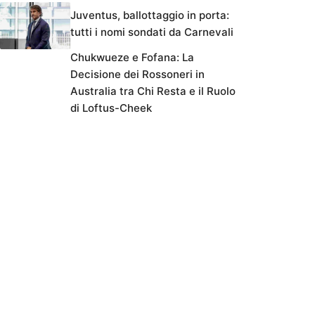
Juventus, ballottaggio in porta:
tutti i nomi sondati da Carnevali
Chukwueze e Fofana: La
Decisione dei Rossoneri in
Australia tra Chi Resta e il Ruolo
di Loftus-Cheek