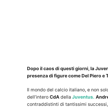
Dopo il caos di questi giorni, la Juv
presenza di figure come Del Piero e 
Il mondo del calcio italiano, e non sol
dell’intero
CdA
della
Juventus.
Andre
contraddistinti di tantissimi successi