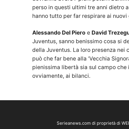
perso in questi ultimi tre anni dietro 
hanno tutto per far respirare ai nuovi g
Alessando Del Piero
e
David Trezeg
Juventus, sanno benissimo cosa si de
della Juventus. La loro presenza nei c
può che far bene alla ‘Vecchia Signor
pienissima libertà sia sul campo che 
ovviamente, ai bilanci.
Serieanews.com di proprietà di WEB