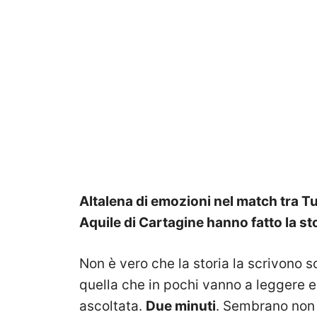
Altalena di emozioni nel match tra Tu
Aquile di Cartagine hanno fatto la st
Non è vero che la storia la scrivono sol
quella che in pochi vanno a leggere
ascoltata.
Due minuti
. Sembrano non 