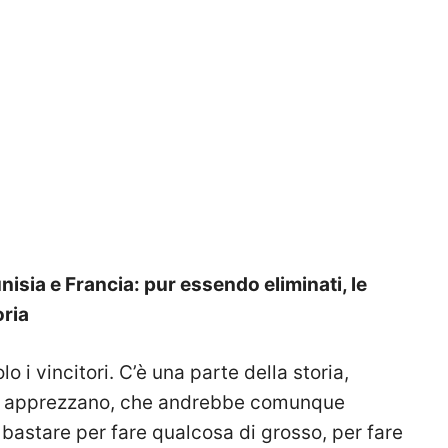
nisia e Francia: pur essendo eliminati, le
oria
o i vincitori. C’è una parte della storia,
 e apprezzano, che andrebbe comunque
bastare per fare qualcosa di grosso, per fare