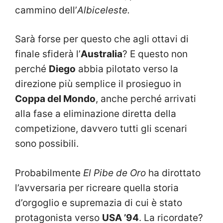
cammino dell’
Albiceleste.
Sarà forse per questo che agli ottavi di
finale sfiderà l’
Australia
? E questo non
perché
Diego
abbia pilotato verso la
direzione più semplice il prosieguo in
Coppa del Mondo
, anche perché arrivati
alla fase a eliminazione diretta della
competizione, davvero tutti gli scenari
sono possibili.
Probabilmente
El Pibe de Oro
ha dirottato
l’avversaria per ricreare quella storia
d’orgoglio e supremazia di cui è stato
protagonista verso
USA ’94
. La ricordate?