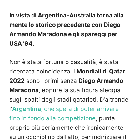
In vista di Argentina-Australia torna alla
mente lo storico precedente con Diego
Armando Maradona e gli spareggi per
USA ’94.
Non è stata fortuna o casualità, è stata
ricercata coincidenza. I
Mondiali di Qatar
2022
sono i primi senza
Diego Armando
Maradona
, eppure la sua figura aleggia
sugli spalti degli stadi qatarioti. D’altronde
l’
Argentina
, che spera di poter arrivare
fino in fondo alla competizione
, punta
proprio più seriamente che ironicamente
su un occhiolino dall’alto, per indirizzare il