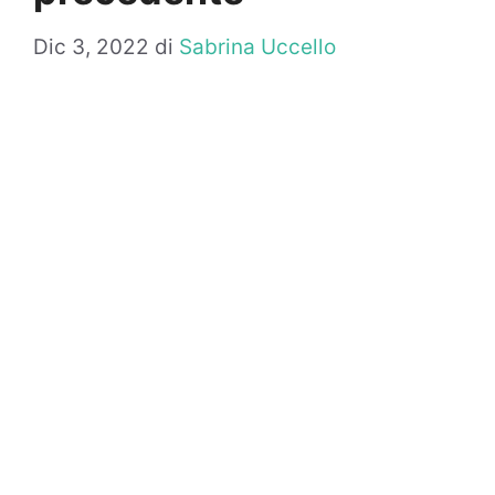
Dic 3, 2022
di
Sabrina Uccello