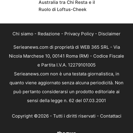
Australia tra Chi Resta e il
Ruolo di Loftus-Cheek
Chi siamo
-
Redazione
-
Privacy Policy
-
Disclaimer
Serieanews.com di proprietà di WEB 365 SRL - Via
Nicola Marchese 10, 00141 Roma (RM) - Codice Fiscale
e Partita I.V.A. 12279101005
Serieanews.com non è una testata giornalistica, in
quanto viene aggiornato senza alcuna periodicità. Non
può pertanto considerarsi un prodotto editoriale ai
sensi della legge n. 62 del 07.03.2001
Copyright ©2026 - Tutti i diritti riservati -
Contattaci