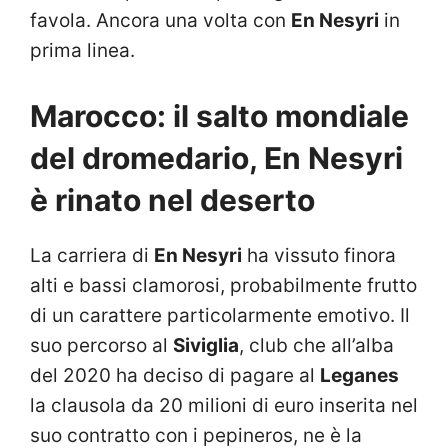
favola. Ancora una volta con
En Nesyri
in
prima linea.
Marocco: il salto mondiale
del dromedario, En Nesyri
è rinato nel deserto
La carriera di
En Nesyri
ha vissuto finora
alti e bassi clamorosi, probabilmente frutto
di un carattere particolarmente emotivo. Il
suo percorso al
Siviglia
, club che all’alba
del 2020 ha deciso di pagare al
Leganes
la clausola da 20 milioni di euro inserita nel
suo contratto con i pepineros, ne è la