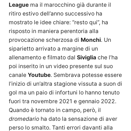
League
ma il marocchino già durante il
ritiro estivo dell’anno successivo ha
mostrato le idee chiare: “resto qui”, ha
risposto in maniera perentoria alla
provocazione scherzosa di
Monchi
. Un
siparietto arrivato a margine di un
allenamento e filmato dal
Siviglia
che l’ha
poi inserito in un video presente sul suo
canale
Youtube
. Sembrava potesse essere
l’inizio di un’altra stagione vissuta a suon di
gol ma un paio di infortuni lo hanno tenuto
fuori tra novembre 2021 e gennaio 2022.
Quando è tornato in campo, però, il
dromedario
ha dato la sensazione di aver
perso lo smalto. Tanti errori davanti alla