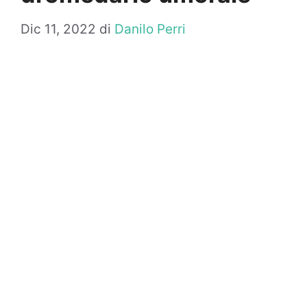
Dic 11, 2022
di
Danilo Perri