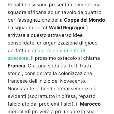
Ronaldo e si sono presentati come prima
squadra africana ad un tavolo da quattro
per l’assegnazione della
Coppa del Mondo
.
La squadra del ct
Walid Regragui
è
arrivata a questo attraverso idee
consolidate, un’organizzazione di gioco
perfetta e
qualche individualità di
spessore
. Il prossimo ostacolo si chiama
Francia
. Già, una sfida dai forti tratti
storici, considerata la colonizzazione
francese dell’inizio del Novecento.
Nonostante le bende ormai sempre più
evidenti (soprattutto in difesa, reparto
falcidiato dai problemi fisici), il
Marocco
mercoledì proverà a prolungare la sua