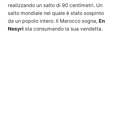
realizzando un salto di 90 centimetri. Un
salto mondiale nel quale è stato sospinto
da un popolo intero. Il Marocco sogna,
En
Nesyri
sta consumando la sua vendetta.