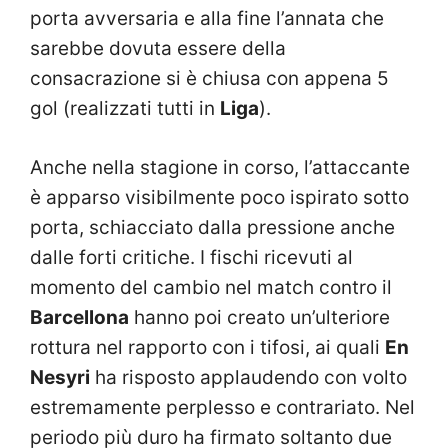
porta avversaria e alla fine l’annata che
sarebbe dovuta essere della
consacrazione si è chiusa con appena 5
gol (realizzati tutti in
Liga
).
Anche nella stagione in corso, l’attaccante
è apparso visibilmente poco ispirato sotto
porta, schiacciato dalla pressione anche
dalle forti critiche. I fischi ricevuti al
momento del cambio nel match contro il
Barcellona
hanno poi creato un’ulteriore
rottura nel rapporto con i tifosi, ai quali
En
Nesyri
ha risposto applaudendo con volto
estremamente perplesso e contrariato. Nel
periodo più duro ha firmato soltanto due