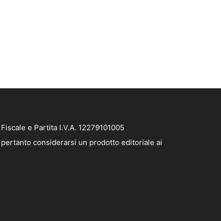
iscale e Partita I.V.A. 12279101005
pertanto considerarsi un prodotto editoriale ai