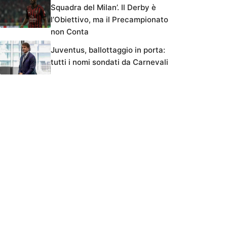
Squadra del Milan’. Il Derby è
l’Obiettivo, ma il Precampionato
non Conta
Juventus, ballottaggio in porta:
tutti i nomi sondati da Carnevali