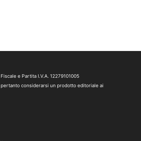
iscale e Partita I.V.A. 12279101005
pertanto considerarsi un prodotto editoriale ai