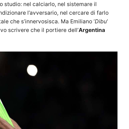
o studio: nel calciarlo, nel sistemare il
dizionare l’avversario, nel cercare di farlo
ale che s’innervosisca. Ma Emiliano ‘
Dibu
‘
vo scrivere che il portiere dell’
Argentina