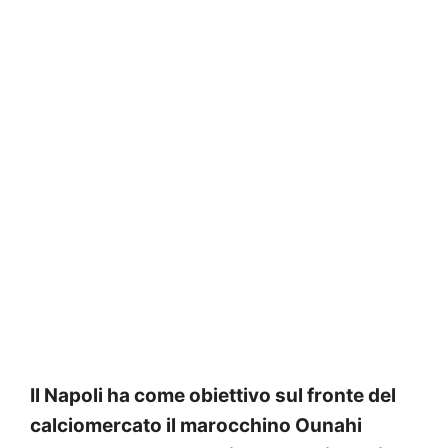
Il Napoli ha come obiettivo sul fronte del
calciomercato il marocchino Ounahi