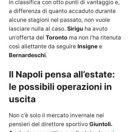
in classifica con otto punti di vantaggio e,
a differenza di quanto accaduto durante
alcune stagioni nel passato, non vuole
lasciare nulla al caso.
Sirigu
ha avuto
un’offerta del
Toronto
ma non l’ha ritenuta
così allettante da seguire
Insigne
e
Bernardeschi
.
Il Napoli pensa all’estate:
le possibili operazioni in
uscita
Non c’è solo il mercato invernale nei
pensieri del direttore sportivo
Giuntoli.