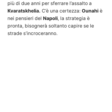
più di due anni per sferrare l’assalto a
Kvaratskhelia.
C’è una certezza:
Ounahi
è
nei pensieri del
Napoli
, la strategia è
pronta, bisognerà soltanto capire se le
strade s’incroceranno.