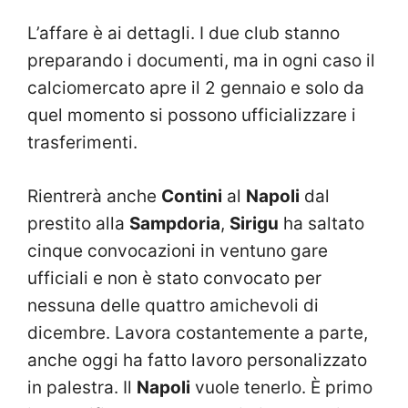
L’affare è ai dettagli. I due club stanno
preparando i documenti, ma in ogni caso il
calciomercato apre il 2 gennaio e solo da
quel momento si possono ufficializzare i
trasferimenti.
Rientrerà anche
Contini
al
Napoli
dal
prestito alla
Sampdoria
,
Sirigu
ha saltato
cinque convocazioni in ventuno gare
ufficiali e non è stato convocato per
nessuna delle quattro amichevoli di
dicembre. Lavora costantemente a parte,
anche oggi ha fatto lavoro personalizzato
in palestra. Il
Napoli
vuole tenerlo. È primo