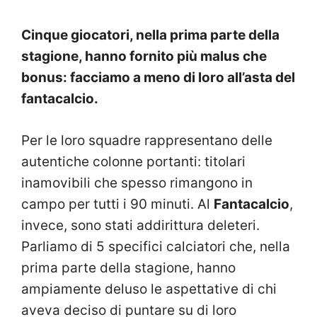
Cinque giocatori, nella prima parte della
stagione, hanno fornito più malus che
bonus: facciamo a meno di loro all’asta del
fantacalcio.
Per le loro squadre rappresentano delle
autentiche colonne portanti: titolari
inamovibili che spesso rimangono in
campo per tutti i 90 minuti. Al
Fantacalcio
,
invece, sono stati addirittura deleteri.
Parliamo di 5 specifici calciatori che, nella
prima parte della stagione, hanno
ampiamente deluso le aspettative di chi
aveva deciso di puntare su di loro