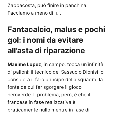
Zappacosta, può finire in panchina.
Facciamo a meno di lui.
Fantacalcio, malus e pochi
gol: i nomi da evitare
all’asta di riparazione
Maxime Lopez
, in campo, tocca un’infinità
di palloni: il tecnico del Sassuolo Dionisi lo
considera il faro principe della squadra, la
fonte da cui far sgorgare il gioco
neroverde. Il problema, però, è che il
francese in fase realizzativa è
praticamente nullo mentre in fase di