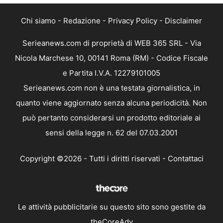
Chi siamo
-
Redazione
-
Privacy Policy
-
Disclaimer
Serieanews.com di proprietà di WEB 365 SRL - Via
Nicola Marchese 10, 00141 Roma (RM) - Codice Fiscale
e Partita I.V.A. 12279101005
Serieanews.com non è una testata giornalistica, in
quanto viene aggiornato senza alcuna periodicità. Non
può pertanto considerarsi un prodotto editoriale ai
sensi della legge n. 62 del 07.03.2001
Copyright ©2026 - Tutti i diritti riservati -
Contattaci
Le attività pubblicitarie su questo sito sono gestite da
theCoreAdv