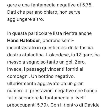
gare e una fantamedia negativa di 5.75.
Dati che parlano chiaro, non serve
aggiungere altro.
In questa particolare lista rientra anche
Hans Hateboer
, padrone semi-
incontrastato in questi mesi della fascia
destra atalantina. L’olandese, in 12 gare, ha
messo a segno soltanto un gol. Zero,
invece, i passaggi vincenti forniti ai
compagni. Un bottino negativo,
ulteriormente aggravato da un gran
numero di prestazioni negative che hanno
fatto scendere la fantamedia a livelli
preoccupanti 5.79). Con il rientro di Davide