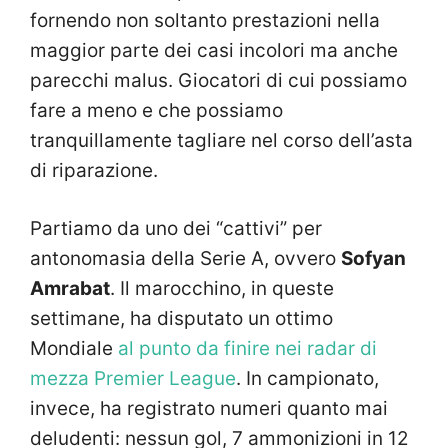
fornendo non soltanto prestazioni nella
maggior parte dei casi incolori ma anche
parecchi malus. Giocatori di cui possiamo
fare a meno e che possiamo
tranquillamente tagliare nel corso dell’asta
di riparazione.
Partiamo da uno dei “cattivi” per
antonomasia della Serie A, ovvero
Sofyan
Amrabat
. Il marocchino, in queste
settimane, ha disputato un ottimo
Mondiale
al punto da finire nei radar di
mezza Premier League
. In campionato,
invece, ha registrato numeri quanto mai
deludenti: nessun gol, 7 ammonizioni in 12