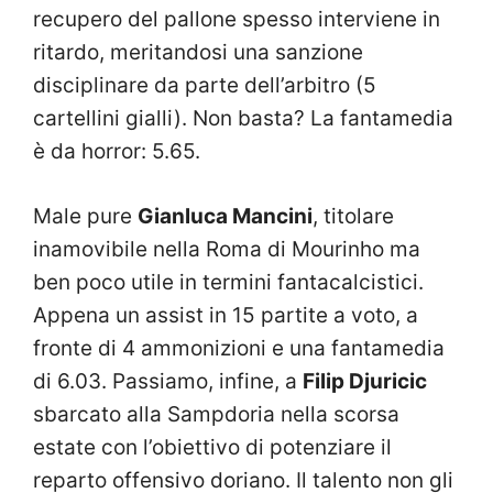
recupero del pallone spesso interviene in
ritardo, meritandosi una sanzione
disciplinare da parte dell’arbitro (5
cartellini gialli). Non basta? La fantamedia
è da horror: 5.65.
Male pure
Gianluca Mancini
, titolare
inamovibile nella Roma di Mourinho ma
ben poco utile in termini fantacalcistici.
Appena un assist in 15 partite a voto, a
fronte di 4 ammonizioni e una fantamedia
di 6.03. Passiamo, infine, a
Filip Djuricic
sbarcato alla Sampdoria nella scorsa
estate con l’obiettivo di potenziare il
reparto offensivo doriano. Il talento non gli