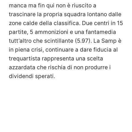
manca ma fin qui non è riuscito a
trascinare la propria squadra lontano dalle
zone calde della classifica. Due centri in 15
partite, 5 ammonizioni e una fantamedia
tutt’altro che scintillante (5.97). La Samp è
in piena crisi, continuare a dare fiducia al
trequartista rappresenta una scelta
azzardata che rischia di non produrre i
dividendi sperati.