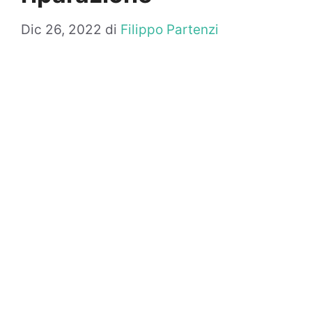
Dic 26, 2022
di
Filippo Partenzi