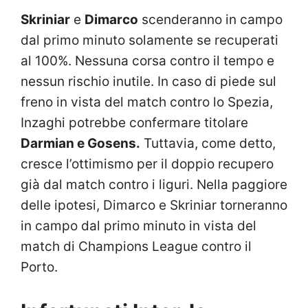
Skriniar
e
Dimarco
scenderanno in campo
dal primo minuto solamente se recuperati
al 100%. Nessuna corsa contro il tempo e
nessun rischio inutile. In caso di piede sul
freno in vista del match contro lo Spezia,
Inzaghi potrebbe confermare titolare
Darmian e Gosens.
Tuttavia, come detto,
cresce l’ottimismo per il doppio recupero
già dal match contro i liguri. Nella paggiore
delle ipotesi, Dimarco e Skriniar torneranno
in campo dal primo minuto in vista del
match di Champions League contro il
Porto.