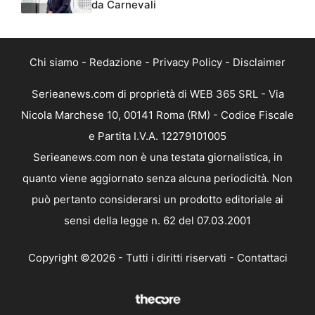
da Carnevali
Chi siamo
-
Redazione
-
Privacy Policy
-
Disclaimer
Serieanews.com di proprietà di WEB 365 SRL - Via
Nicola Marchese 10, 00141 Roma (RM) - Codice Fiscale
e Partita I.V.A. 12279101005
Serieanews.com non è una testata giornalistica, in
quanto viene aggiornato senza alcuna periodicità. Non
può pertanto considerarsi un prodotto editoriale ai
sensi della legge n. 62 del 07.03.2001
Copyright ©2026 - Tutti i diritti riservati -
Contattaci