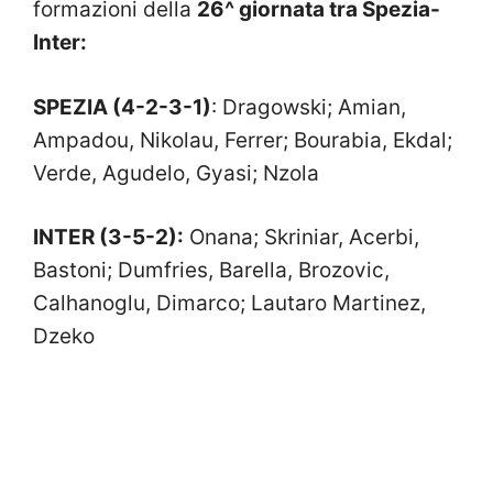
formazioni della
26^ giornata tra Spezia-
Inter:
SPEZIA (4-2-3-1)
: Dragowski; Amian,
Ampadou, Nikolau, Ferrer; Bourabia, Ekdal;
Verde, Agudelo, Gyasi; Nzola
INTER (3-5-2):
Onana; Skriniar, Acerbi,
Bastoni; Dumfries, Barella, Brozovic,
Calhanoglu, Dimarco; Lautaro Martinez,
Dzeko