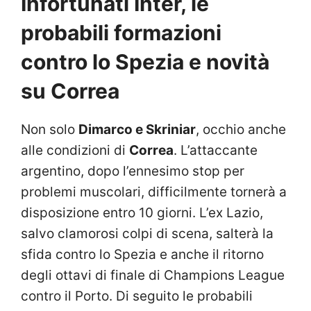
Infortunati Inter, le
probabili formazioni
contro lo Spezia e novità
su Correa
Non solo
Dimarco e Skriniar
, occhio anche
alle condizioni di
Correa
. L’attaccante
argentino, dopo l’ennesimo stop per
problemi muscolari, difficilmente tornerà a
disposizione entro 10 giorni. L’ex Lazio,
salvo clamorosi colpi di scena, salterà la
sfida contro lo Spezia e anche il ritorno
degli ottavi di finale di Champions League
contro il Porto. Di seguito le probabili