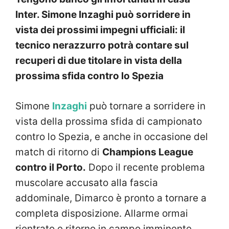
Inter. Simone Inzaghi può sorridere in
vista dei prossimi impegni ufficiali: il
tecnico nerazzurro potrà contare sul
recuperi di due titolare in vista della
prossima sfida contro lo Spezia
Simone
Inzaghi
può tornare a sorridere in
vista della prossima sfida di campionato
contro lo Spezia, e anche in occasione del
match di ritorno di
Champions League
contro il Porto.
Dopo il recente problema
muscolare accusato alla fascia
addominale, Dimarco è pronto a tornare a
completa disposizione. Allarme ormai
rientrato e ritorno in campo imminente.