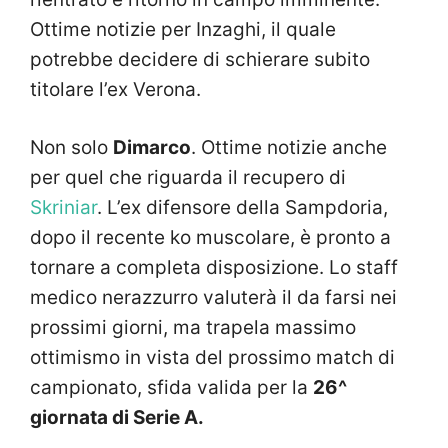
Ottime notizie per Inzaghi, il quale
potrebbe decidere di schierare subito
titolare l’ex Verona.
Non solo
Dimarco
. Ottime notizie anche
per quel che riguarda il recupero di
Skriniar
. L’ex difensore della Sampdoria,
dopo il recente ko muscolare, è pronto a
tornare a completa disposizione. Lo staff
medico nerazzurro valuterà il da farsi nei
prossimi giorni, ma trapela massimo
ottimismo in vista del prossimo match di
campionato, sfida valida per la
26^
giornata di Serie A.