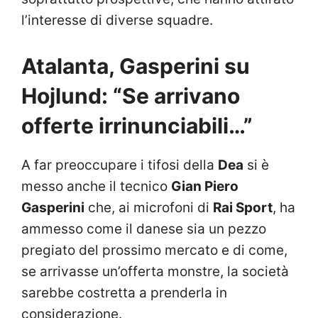
l’interesse di diverse squadre.
Atalanta, Gasperini su
Hojlund: “Se arrivano
offerte irrinunciabili…”
A far preoccupare i tifosi della
Dea
si è
messo anche il tecnico
Gian Piero
Gasperini
che, ai microfoni di
Rai Sport
, ha
ammesso come il danese sia un pezzo
pregiato del prossimo mercato e di come,
se arrivasse un’offerta monstre, la società
sarebbe costretta a prenderla in
considerazione.