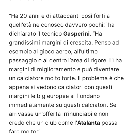
“Ha 20 anni e di attaccanti così forti a
quell’età ne conosco davvero pochi.” ha
dichiarato il tecnico
Gasperini
. “Ha
grandissimi margini di crescita. Penso ad
esempio al gioco aereo, all’ultimo
passaggio o al dentro l’area di rigore. Lì ha
margini di miglioramento e può diventare
un calciatore molto forte. Il problema è che
appena si vedono calciatori con questi
margini le big europee si fiondano
immediatamente su questi calciatori. Se
arrivasse un’offerta irrinunciabile non
credo che un club come l’
Atalanta
possa
fare molto.”