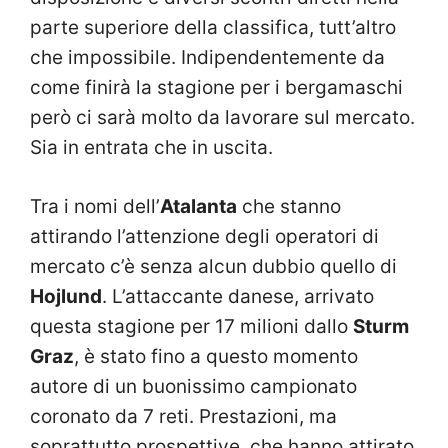
parte superiore della classifica, tutt’altro
che impossibile. Indipendentemente da
come finirà la stagione per i bergamaschi
però ci sarà molto da lavorare sul mercato.
Sia in entrata che in uscita.
Tra i nomi dell’
Atalanta
che stanno
attirando l’attenzione degli operatori di
mercato c’è senza alcun dubbio quello di
Hojlund
. L’attaccante danese, arrivato
questa stagione per 17 milioni dallo
Sturm
Graz
, è stato fino a questo momento
autore di un buonissimo campionato
coronato da 7 reti. Prestazioni, ma
soprattutto prospettive, che hanno attirato