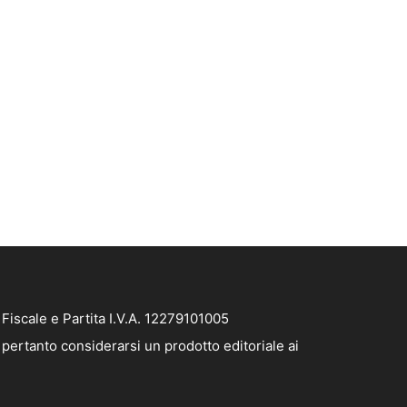
iscale e Partita I.V.A. 12279101005
pertanto considerarsi un prodotto editoriale ai