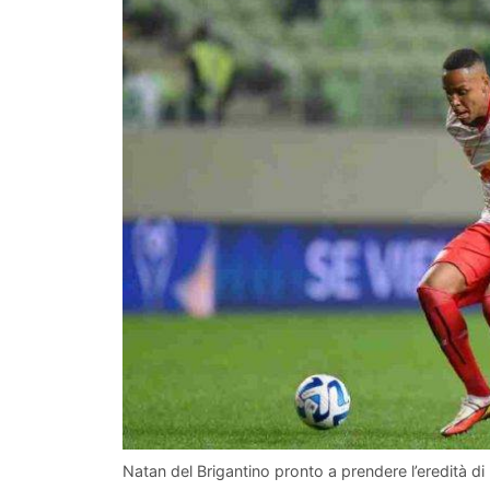
Natan del Brigantino pronto a prendere l’eredità