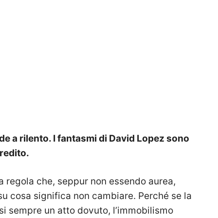
de a rilento. I fantasmi di David Lopez sono
redito.
a regola che, seppur non essendo aurea,
 su cosa significa non cambiare. Perché se la
uasi sempre un atto dovuto, l’immobilismo