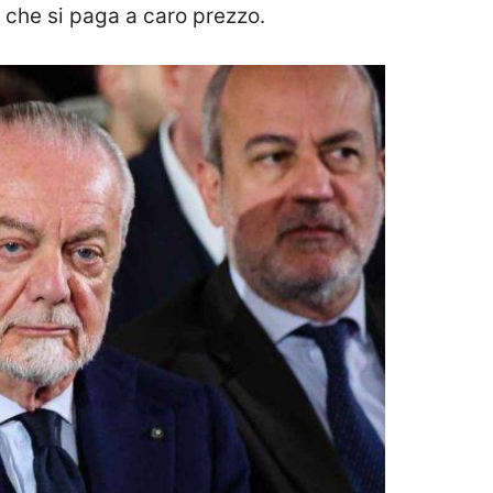
 che si paga a caro prezzo.