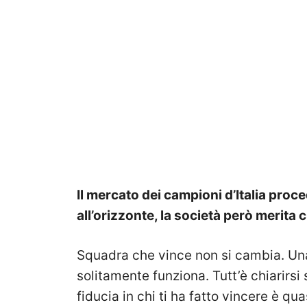
Il mercato dei campioni d’Italia proce
all’orizzonte, la società però merita c
Squadra che vince non si cambia. Un
solitamente funziona. Tutt’è chiarirsi
fiducia in chi ti ha fatto vincere è q