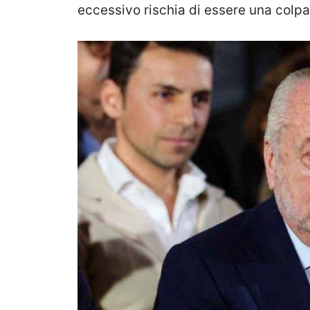
eccessivo rischia di essere una colpa