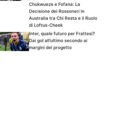
Chukwueze e Fofana: La
Decisione dei Rossoneri in
Australia tra Chi Resta e il Ruolo
di Loftus-Cheek
Inter, quale futuro per Frattesi?
Dai gol all’ultimo secondo ai
margini del progetto