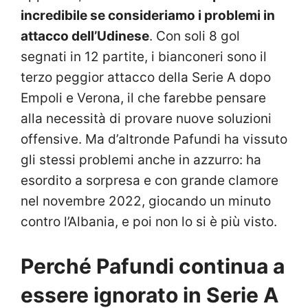
incredibile se consideriamo i problemi in
attacco dell’Udinese
. Con soli 8 gol
segnati in 12 partite, i bianconeri sono il
terzo peggior attacco della Serie A dopo
Empoli e Verona, il che farebbe pensare
alla necessità di provare nuove soluzioni
offensive. Ma d’altronde Pafundi ha vissuto
gli stessi problemi anche in azzurro: ha
esordito a sorpresa e con grande clamore
nel novembre 2022, giocando un minuto
contro l’Albania, e poi non lo si è più visto.
Perché Pafundi continua a
essere ignorato in Serie A