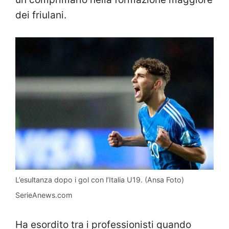
dei friulani.
L’esultanza dopo i gol con l’Italia U19. (Ansa Foto)
SerieAnews.com
Ha esordito tra i professionisti quando