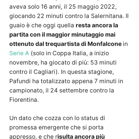
aveva solo 16 anni, il 25 maggio 2022,
giocando 22 minuti contro la Salernitana. Il
guaio è che oggi quella
resta ancora la
partita con il maggior minutaggio mai
ottenuto dal trequartista di Monfalcone
in
Serie A
(solo in Coppa Italia, a inizio
novembre, ha giocato di più: 53 minuti
contro il Cagliari). In questa stagione,
Pafundi ha totalizzato appena 7 minuti in
campionato, il 24 settembre contro la
Fiorentina.
Un dato che cozza con lo status di
promessa emergente che si porta
appresso, e che r
isulta ancora più