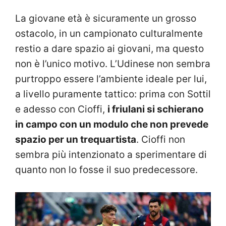
La giovane età è sicuramente un grosso
ostacolo, in un campionato culturalmente
restio a dare spazio ai giovani, ma questo
non è l’unico motivo. L’Udinese non sembra
purtroppo essere l’ambiente ideale per lui,
a livello puramente tattico: prima con Sottil
e adesso con Cioffi,
i friulani si schierano
in campo con un modulo che non prevede
spazio per un trequartista
. Cioffi non
sembra più intenzionato a sperimentare di
quanto non lo fosse il suo predecessore.