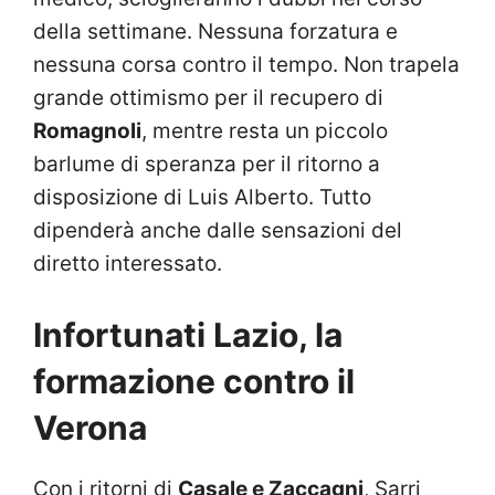
della settimane. Nessuna forzatura e
nessuna corsa contro il tempo. Non trapela
grande ottimismo per il recupero di
Romagnoli
, mentre resta un piccolo
barlume di speranza per il ritorno a
disposizione di Luis Alberto. Tutto
dipenderà anche dalle sensazioni del
diretto interessato.
Infortunati Lazio, la
formazione contro il
Verona
Con i ritorni di
Casale e Zaccagni
, Sarri