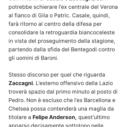
potrebbe schierare l’ex centrale del Verona
al fianco di Gila o Patric. Casale, quindi,
farà ritorno al centro della difesa per
consolidare la retroguardia biancoceleste
in vista del proseguimento della stagione,
partendo dalla sfida del Bentegodi contro
gli uomini di Baroni.
Stesso discorso per quel che riguarda
Zaccagni
. L’esterno offensivo della Lazio
troverà spazio dal primo minuto al posto di
Pedro. Non è escluso che l’ex Barcellona e
Chelsea possa contenderà una maglia da
titolare a
Felipe Anderson,
quest’ultimo
apparso decisamente sottotono nelle