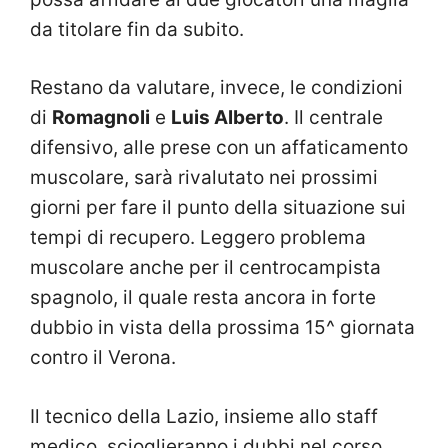
da titolare fin da subito.
Restano da valutare, invece, le condizioni
di
Romagnoli
e
Luis Alberto
. Il centrale
difensivo, alle prese con un affaticamento
muscolare, sarà rivalutato nei prossimi
giorni per fare il punto della situazione sui
tempi di recupero. Leggero problema
muscolare anche per il centrocampista
spagnolo, il quale resta ancora in forte
dubbio in vista della prossima 15^ giornata
contro il Verona.
Il tecnico della Lazio, insieme allo staff
medico, scioglieranno i dubbi nel corso