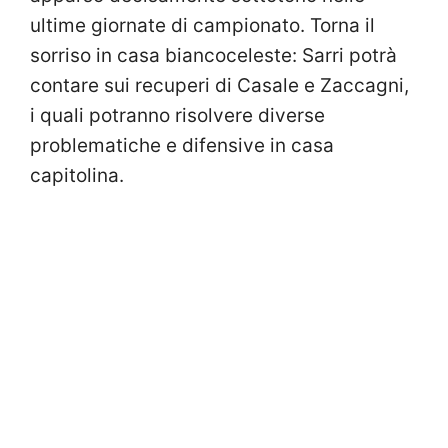
ultime giornate di campionato. Torna il
sorriso in casa biancoceleste: Sarri potrà
contare sui recuperi di Casale e Zaccagni,
i quali potranno risolvere diverse
problematiche e difensive in casa
capitolina.