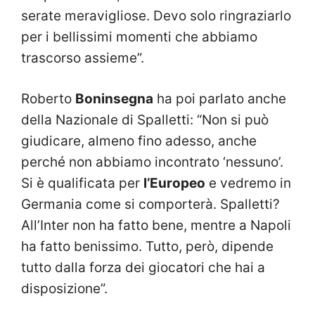
serate meravigliose. Devo solo ringraziarlo
per i bellissimi momenti che abbiamo
trascorso assieme”.
Roberto
Boninsegna
ha poi parlato anche
della Nazionale di Spalletti: “Non si può
giudicare, almeno fino adesso, anche
perché non abbiamo incontrato ‘nessuno’.
Si è qualificata per
l’Europeo
e vedremo in
Germania
come si comporterà.
Spalletti
?
All’Inter non ha fatto bene, mentre a Napoli
ha fatto benissimo. Tutto, però, dipende
tutto dalla forza dei giocatori che hai a
disposizione”.