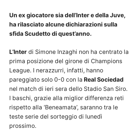
Un ex giocatore sia dell’Inter e della Juve,
ha rilasciato alcune dichiarazioni sulla
sfida Scudetto di quest’anno.
L’Inter
di Simone Inzaghi non ha centrato la
prima posizione del girone di Champions
League. I nerazzurri, infatti, hanno
pareggiato solo 0-0 con la
Real Sociedad
nel match di ieri sera dello Stadio San Siro.
I baschi, grazie alla miglior differenza reti
rispetto alla ‘Beneamata’, saranno tra le
teste serie del sorteggio di lunedì
prossimo.