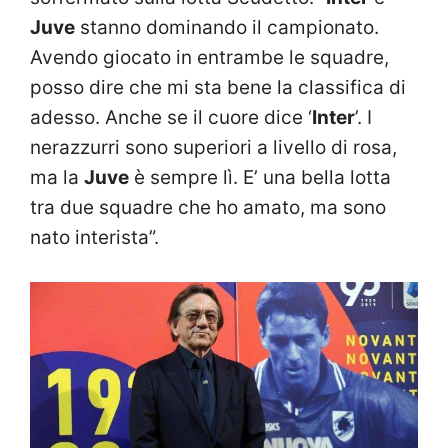
Juve
stanno dominando il campionato.
Avendo giocato in entrambe le squadre,
posso dire che mi sta bene la classifica di
adesso. Anche se il cuore dice ‘
Inter
’. I
nerazzurri sono superiori a livello di rosa,
ma la
Juve
è sempre lì. E’ una bella lotta
tra due squadre che ho amato, ma sono
nato interista”.