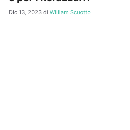
Dic 13, 2023
di
William Scuotto