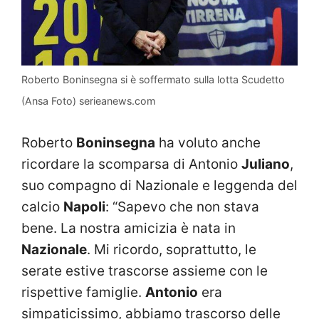
Roberto Boninsegna si è soffermato sulla lotta Scudetto
(Ansa Foto) serieanews.com
Roberto
Boninsegna
ha voluto anche
ricordare la scomparsa di Antonio
Juliano
,
suo compagno di Nazionale e leggenda del
calcio
Napoli
: “Sapevo che non stava
bene. La nostra amicizia è nata in
Nazionale
. Mi ricordo, soprattutto, le
serate estive trascorse assieme con le
rispettive famiglie.
Antonio
era
simpaticissimo, abbiamo trascorso delle