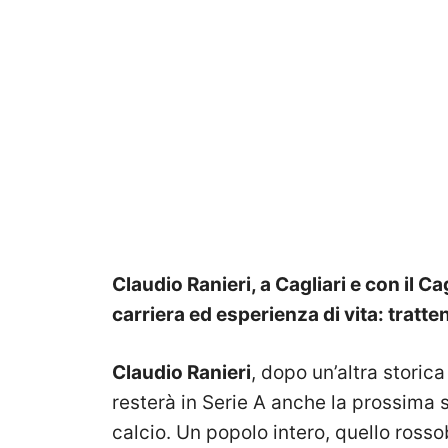
Claudio Ranieri, a Cagliari e con il Ca
carriera ed esperienza di vita: tratt
Claudio Ranieri
, dopo un’altra storica
resterà in Serie A anche la prossima 
calcio. Un popolo intero, quello rosso