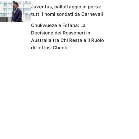
Juventus, ballottaggio in porta:
tutti i nomi sondati da Carnevali
Chukwueze e Fofana: La
Decisione dei Rossoneri in
Australia tra Chi Resta e il Ruolo
di Loftus-Cheek