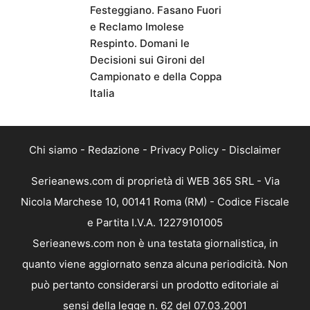
Festeggiano. Fasano Fuori
e Reclamo Imolese
Respinto. Domani le
Decisioni sui Gironi del
Campionato e della Coppa
Italia
Chi siamo
-
Redazione
-
Privacy Policy
-
Disclaimer
Serieanews.com di proprietà di WEB 365 SRL - Via
Nicola Marchese 10, 00141 Roma (RM) - Codice Fiscale
e Partita I.V.A. 12279101005
Serieanews.com non è una testata giornalistica, in
quanto viene aggiornato senza alcuna periodicità. Non
può pertanto considerarsi un prodotto editoriale ai
sensi della legge n. 62 del 07.03.2001