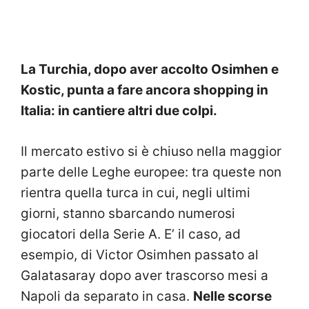
La Turchia, dopo aver accolto Osimhen e
Kostic, punta a fare ancora shopping in
Italia: in cantiere altri due colpi.
Il mercato estivo si è chiuso nella maggior
parte delle Leghe europee: tra queste non
rientra quella turca in cui, negli ultimi
giorni, stanno sbarcando numerosi
giocatori della Serie A. E’ il caso, ad
esempio, di Victor Osimhen passato al
Galatasaray dopo aver trascorso mesi a
Napoli da separato in casa.
Nelle scorse