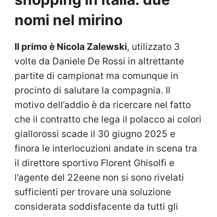
nomi nel mirino
Il primo è Nicola Zalewski
, utilizzato 3
volte da Daniele De Rossi in altrettante
partite di campionat ma comunque in
procinto di salutare la compagnia. Il
motivo dell’addio è da ricercare nel fatto
che il contratto che lega il polacco ai colori
giallorossi scade il 30 giugno 2025 e
finora le interlocuzioni andate in scena tra
il direttore sportivo Florent Ghisolfi e
l’agente del 22eene non si sono rivelati
sufficienti per trovare una soluzione
considerata soddisfacente da tutti gli