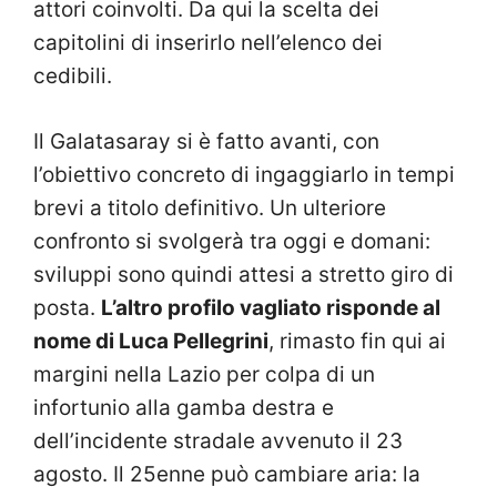
attori coinvolti. Da qui la scelta dei
capitolini di inserirlo nell’elenco dei
cedibili.
Il Galatasaray si è fatto avanti, con
l’obiettivo concreto di ingaggiarlo in tempi
brevi a titolo definitivo. Un ulteriore
confronto si svolgerà tra oggi e domani:
sviluppi sono quindi attesi a stretto giro di
posta.
L’altro profilo vagliato risponde al
nome di Luca Pellegrini
, rimasto fin qui ai
margini nella Lazio per colpa di un
infortunio alla gamba destra e
dell’incidente stradale avvenuto il 23
agosto. Il 25enne può cambiare aria: la