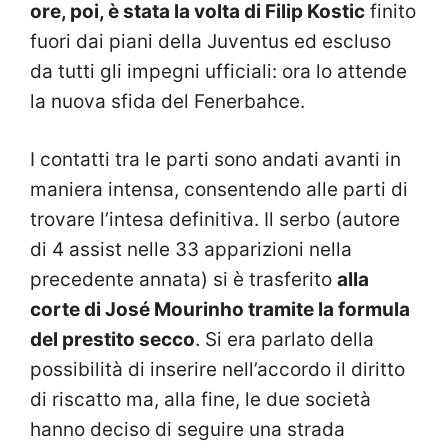
ore, poi, è stata la volta di Filip Kostic
finito
fuori dai piani della Juventus ed escluso
da tutti gli impegni ufficiali: ora lo attende
la nuova sfida del Fenerbahce.
I contatti tra le parti sono andati avanti in
maniera intensa, consentendo alle parti di
trovare l’intesa definitiva. Il serbo (autore
di 4 assist nelle 33 apparizioni nella
precedente annata) si è trasferito
alla
corte di José Mourinho tramite la formula
del prestito secco
. Si era parlato della
possibilità di inserire nell’accordo il diritto
di riscatto ma, alla fine, le due società
hanno deciso di seguire una strada