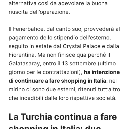
alternativa così da agevolare la buona
riuscita dell’operazione.
Il Fenerbahce, dal canto suo, provvederà al
pagamento dello stipendio dell’esterno,
seguito in estate dal Crystal Palace e dalla
Fiorentina. Ma non finisce qua perché il
Galatasaray, entro il 13 settembre (ultimo
giorno per le contrattazioni),
ha intenzione
di continuare a fare shopping in Italia
: nel
mirino ci sono due esterni, ritenuti tutt’altro
che incedibili dalle loro rispettive società.
La Turchia continua a fare
shopping in Italia: due