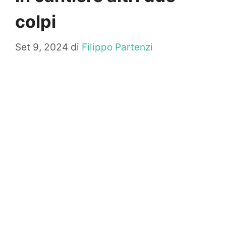
colpi
Set 9, 2024
di
Filippo Partenzi