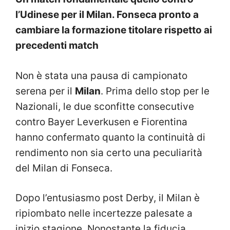
l’Udinese per il Milan. Fonseca pronto a
cambiare la formazione titolare rispetto ai
precedenti match
Non è stata una pausa di campionato
serena per il
Milan
. Prima dello stop per le
Nazionali, le due sconfitte consecutive
contro Bayer Leverkusen e Fiorentina
hanno confermato quanto la continuità di
rendimento non sia certo una peculiarità
del Milan di Fonseca.
Dopo l’entusiasmo post Derby, il Milan è
ripiombato nelle incertezze palesate a
inizio stagione. Nonostante la fiducia