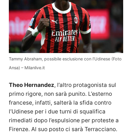
Tammy Abraham, possibile esclusione con l’Udinese (Foto
Ansa) – Milanlive.it
Theo Hernandez
, l’altro protagonista sul
primo rigore, non sarà punito. L’esterno
francese, infatti, salterà la sfida contro
l’Udinese per i due turni di squalifica
rimediati dopo l’espulsione per proteste a
Firenze. Al suo posto ci sarà Terracciano.