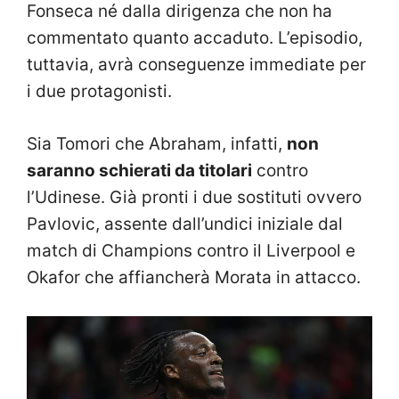
Fonseca né dalla dirigenza che non ha
commentato quanto accaduto. L’episodio,
tuttavia, avrà conseguenze immediate per
i due protagonisti.
Sia Tomori che Abraham, infatti,
non
saranno schierati da titolari
contro
l’Udinese. Già pronti i due sostituti ovvero
Pavlovic, assente dall’undici iniziale dal
match di Champions contro il Liverpool e
Okafor che affiancherà Morata in attacco.