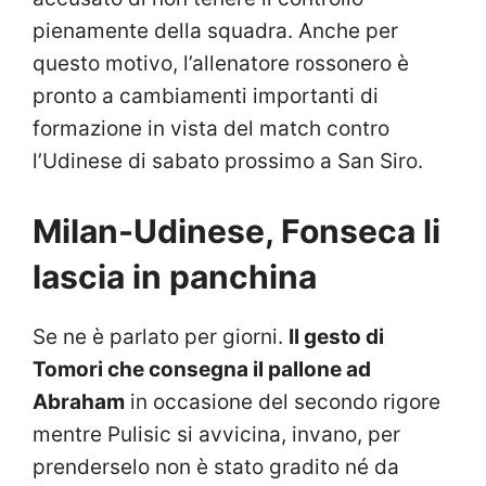
pienamente della squadra. Anche per
questo motivo, l’allenatore rossonero è
pronto a cambiamenti importanti di
formazione in vista del match contro
l’Udinese di sabato prossimo a San Siro.
Milan-Udinese, Fonseca li
lascia in panchina
Se ne è parlato per giorni.
Il gesto di
Tomori che consegna il pallone ad
Abraham
in occasione del secondo rigore
mentre Pulisic si avvicina, invano, per
prenderselo non è stato gradito né da