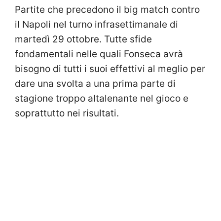
Partite che precedono il big match contro
il Napoli nel turno infrasettimanale di
martedì 29 ottobre. Tutte sfide
fondamentali nelle quali Fonseca avrà
bisogno di tutti i suoi effettivi al meglio per
dare una svolta a una prima parte di
stagione troppo altalenante nel gioco e
soprattutto nei risultati.