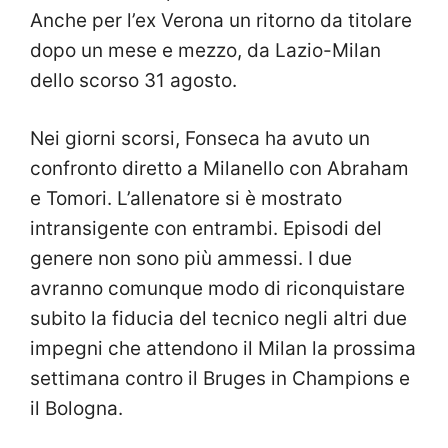
Anche per l’ex Verona un ritorno da titolare
dopo un mese e mezzo, da Lazio-Milan
dello scorso 31 agosto.
Nei giorni scorsi, Fonseca ha avuto un
confronto diretto a Milanello con Abraham
e Tomori. L’allenatore si è mostrato
intransigente con entrambi. Episodi del
genere non sono più ammessi. I due
avranno comunque modo di riconquistare
subito la fiducia del tecnico negli altri due
impegni che attendono il Milan la prossima
settimana contro il Bruges in Champions e
il Bologna.