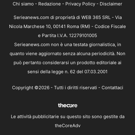
Chi siamo
-
Redazione
-
Privacy Policy
-
Disclaimer
Serieanews.com di proprietà di WEB 365 SRL - Via
Nicola Marchese 10, 00141 Roma (RM) - Codice Fiscale
e Partita I.V.A. 12279101005
Serieanews.com non è una testata giornalistica, in
quanto viene aggiornato senza alcuna periodicità. Non
può pertanto considerarsi un prodotto editoriale ai
sensi della legge n. 62 del 07.03.2001
Copyright ©2026 - Tutti i diritti riservati -
Contattaci
Le attività pubblicitarie su questo sito sono gestite da
theCoreAdv