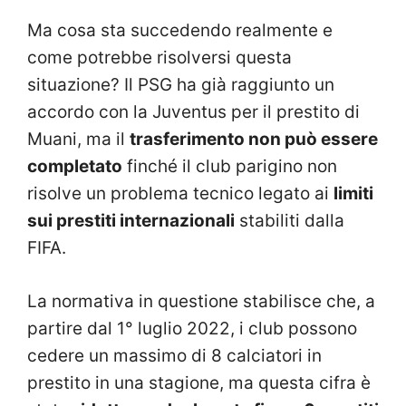
Ma cosa sta succedendo realmente e
come potrebbe risolversi questa
situazione? Il PSG ha già raggiunto un
accordo con la Juventus per il prestito di
Muani, ma il
trasferimento non può essere
completato
finché il club parigino non
risolve un problema tecnico legato ai
limiti
sui prestiti internazionali
stabiliti dalla
FIFA.
La normativa in questione stabilisce che, a
partire dal 1° luglio 2022, i club possono
cedere un massimo di 8 calciatori in
prestito in una stagione, ma questa cifra è