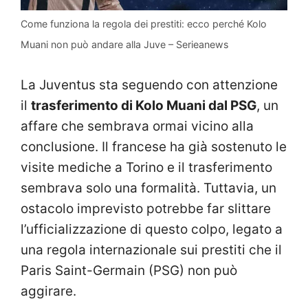
Come funziona la regola dei prestiti: ecco perché Kolo
Muani non può andare alla Juve – Serieanews
La Juventus sta seguendo con attenzione
il
trasferimento di Kolo Muani dal PSG
, un
affare che sembrava ormai vicino alla
conclusione. Il francese ha già sostenuto le
visite mediche a Torino e il trasferimento
sembrava solo una formalità. Tuttavia, un
ostacolo imprevisto potrebbe far slittare
l’ufficializzazione di questo colpo, legato a
una regola internazionale sui prestiti che il
Paris Saint-Germain (PSG) non può
aggirare.