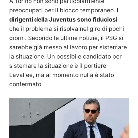
A Torino non sono particolarmente
preoccupati per il blocco temporaneo. I
dirigenti della Juventus sono fiduciosi
che il problema si risolva nel giro di pochi
giorni. Secondo le ultime notizie, il PSG si
sarebbe già messo al lavoro per sistemare
la situazione. Un possibile candidato per
sistemare la situazione è il portiere
Lavallee, ma al momento nulla è stato
confermato.