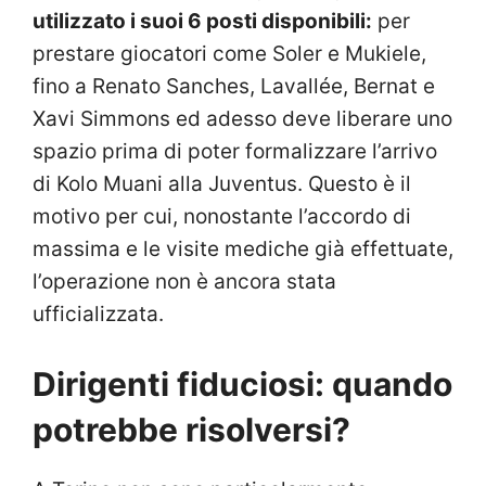
utilizzato i suoi 6 posti disponibili:
per
prestare giocatori come Soler e Mukiele,
fino a Renato Sanches, Lavallée, Bernat e
Xavi Simmons ed adesso deve liberare uno
spazio prima di poter formalizzare l’arrivo
di Kolo Muani alla Juventus. Questo è il
motivo per cui, nonostante l’accordo di
massima e le visite mediche già effettuate,
l’operazione non è ancora stata
ufficializzata.
Dirigenti fiduciosi: quando
potrebbe risolversi?