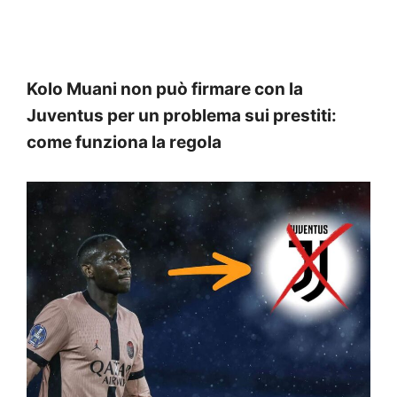
Kolo Muani non può firmare con la
Juventus per un problema sui prestiti:
come funziona la regola