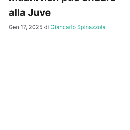
alla Juve
Gen 17, 2025
di
Giancarlo Spinazzola