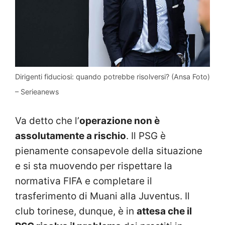
Dirigenti fiduciosi: quando potrebbe risolversi? (Ansa Foto)
– Serieanews
Va detto che l’
operazione non è
assolutamente a rischio
. Il PSG è
pienamente consapevole della situazione
e si sta muovendo per rispettare la
normativa FIFA e completare il
trasferimento di Muani alla Juventus. Il
club torinese, dunque, è in
attesa che il