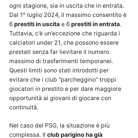
ogni stagione, sia in uscita che in entrata.
Dal 1° luglio 2024, il massimo consentito è
6
prestiti in uscita
e 6
prestiti in entrata
.
Tuttavia, c’è un’eccezione che riguarda i
calciatori under 21, che possono essere
prestati senza far lievitare il numero
massimo di trasferimenti temporanei.
Questi limiti sono stati introdotti per
evitare che i club “parcheggino” troppi
giocatori in prestito e per dare maggiore
opportunità ai giovani di giocare con
continuità.
Nel caso del PSG, la situazione è più
complessa. Il
club parigino ha già