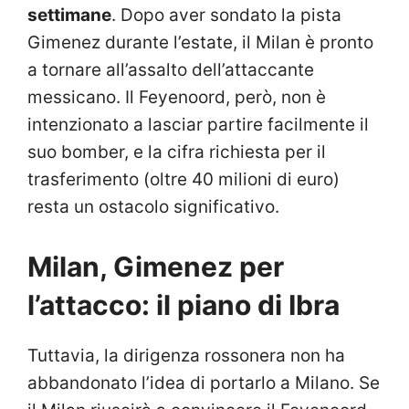
settimane
. Dopo aver sondato la pista
Gimenez durante l’estate, il Milan è pronto
a tornare all’assalto dell’attaccante
messicano. Il Feyenoord, però, non è
intenzionato a lasciar partire facilmente il
suo bomber, e la cifra richiesta per il
trasferimento (oltre 40 milioni di euro)
resta un ostacolo significativo.
Milan, Gimenez per
l’attacco: il piano di Ibra
Tuttavia, la dirigenza rossonera non ha
abbandonato l’idea di portarlo a Milano. Se