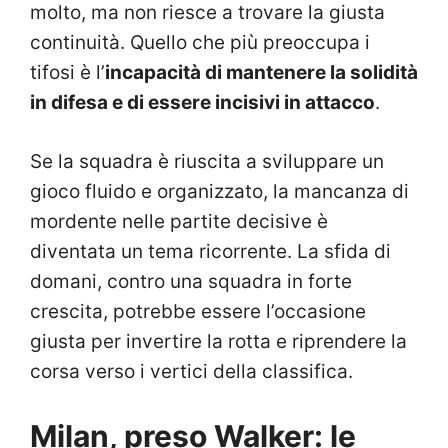
molto, ma non riesce a trovare la giusta
continuità. Quello che più preoccupa i
tifosi è l’
incapacità di mantenere la solidità
in difesa e di essere incisivi in attacco
.
Se la squadra è riuscita a sviluppare un
gioco fluido e organizzato, la mancanza di
mordente nelle partite decisive è
diventata un tema ricorrente. La sfida di
domani, contro una squadra in forte
crescita, potrebbe essere l’occasione
giusta per invertire la rotta e riprendere la
corsa verso i vertici della classifica.
Milan, preso Walker: le