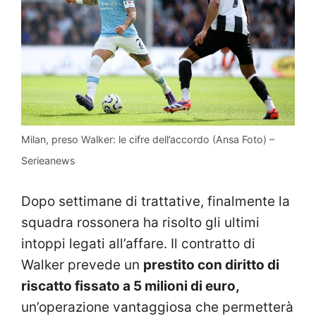
Milan, preso Walker: le cifre dell’accordo (Ansa Foto) –
Serieanews
Dopo settimane di trattative, finalmente la
squadra rossonera ha risolto gli ultimi
intoppi legati all’affare. Il contratto di
Walker prevede un
prestito con diritto di
riscatto fissato a 5 milioni di euro,
un’operazione vantaggiosa che permetterà