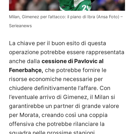
Milan, Gimenez per l’attacco: il piano di Ibra (Ansa Foto) –
Serieanews
La chiave per il buon esito di questa
operazione potrebbe essere rappresentata
anche dalla
cessione di Pavlovic al
Fenerbahçe,
che potrebbe fornire le
risorse economiche necessarie per
chiudere definitivamente l’affare. Con
l’eventuale arrivo di Gimenez, il Milan si
garantirebbe un partner di grande valore
per Morata, creando così una coppia
offensiva che potrebbe rilanciare la
squadra nelle prossime stagioni.