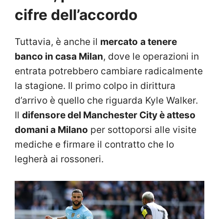
cifre dell’accordo
Tuttavia, è anche il
mercato
a tenere
banco in casa Milan
, dove le operazioni in
entrata potrebbero cambiare radicalmente
la stagione. Il primo colpo in dirittura
d’arrivo è quello che riguarda Kyle Walker.
Il
difensore del Manchester City è atteso
domani a Milano
per sottoporsi alle visite
mediche e firmare il contratto che lo
legherà ai rossoneri.