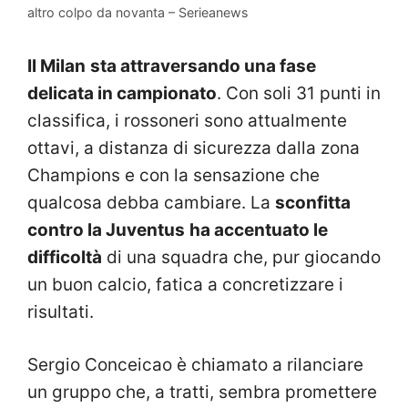
altro colpo da novanta – Serieanews
Il Milan
sta attraversando una fase
delicata in campionato
. Con soli 31 punti in
classifica, i rossoneri sono attualmente
ottavi, a distanza di sicurezza dalla zona
Champions e con la sensazione che
qualcosa debba cambiare. La
sconfitta
contro la Juventus
ha accentuato le
difficoltà
di una squadra che, pur giocando
un buon calcio, fatica a concretizzare i
risultati.
Sergio Conceicao è chiamato a rilanciare
un gruppo che, a tratti, sembra promettere