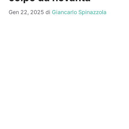
Gen 22, 2025
di
Giancarlo Spinazzola