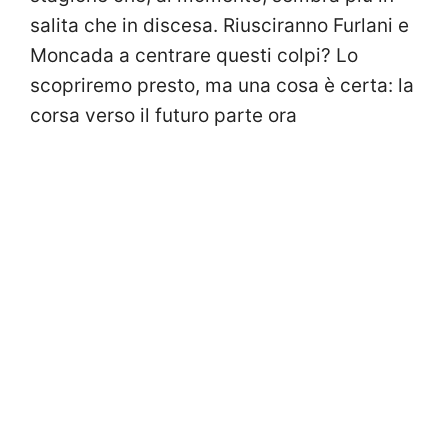
salita che in discesa. Riusciranno Furlani e
Moncada a centrare questi colpi? Lo
scopriremo presto, ma una cosa è certa: la
corsa verso il futuro parte ora