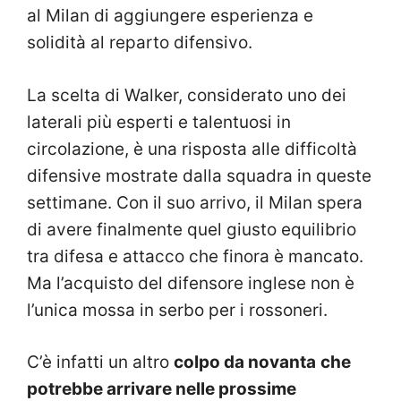
al Milan di aggiungere esperienza e
solidità al reparto difensivo.
La scelta di Walker, considerato uno dei
laterali più esperti e talentuosi in
circolazione, è una risposta alle difficoltà
difensive mostrate dalla squadra in queste
settimane. Con il suo arrivo, il Milan spera
di avere finalmente quel giusto equilibrio
tra difesa e attacco che finora è mancato.
Ma l’acquisto del difensore inglese non è
l’unica mossa in serbo per i rossoneri.
C’è infatti un altro
colpo da novanta
che
potrebbe arrivare nelle prossime