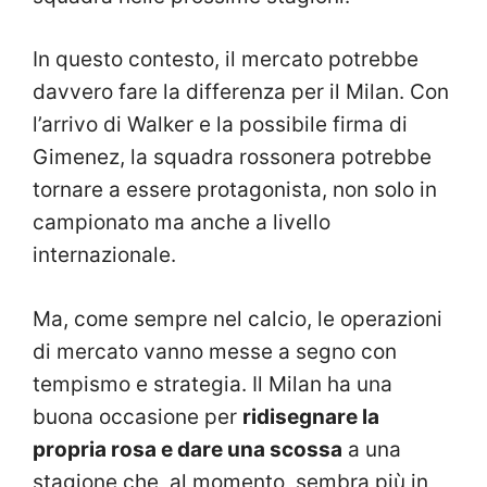
In questo contesto, il mercato potrebbe
davvero fare la differenza per il Milan. Con
l’arrivo di Walker e la possibile firma di
Gimenez, la squadra rossonera potrebbe
tornare a essere protagonista, non solo in
campionato ma anche a livello
internazionale.
Ma, come sempre nel calcio, le operazioni
di mercato vanno messe a segno con
tempismo e strategia. Il Milan ha una
buona occasione per
ridisegnare la
propria rosa e dare una scossa
a una
stagione che, al momento, sembra più in