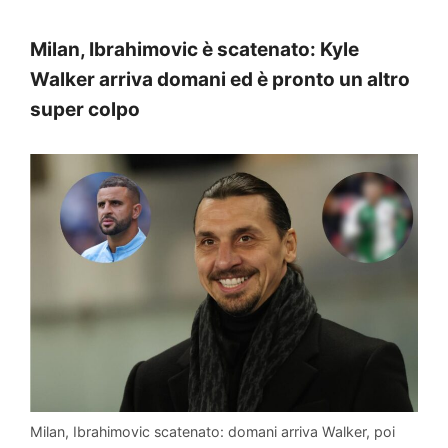
Milan, Ibrahimovic è scatenato: Kyle
Walker arriva domani ed è pronto un altro
super colpo
Milan, Ibrahimovic scatenato: domani arriva Walker, poi