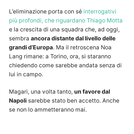
L’eliminazione porta con sé
interrogativi
più profondi, che riguardano Thiago Motta
e la crescita di una squadra che, ad oggi,
sembra
ancora distante dal livello delle
grandi d’Europa
. Ma il retroscena Noa
Lang rimane: a Torino, ora, si staranno
chiedendo come sarebbe andata senza di
lui in campo.
Magari, una volta tanto,
un favore dal
Napoli
sarebbe stato ben accetto. Anche
se non lo ammetteranno mai.