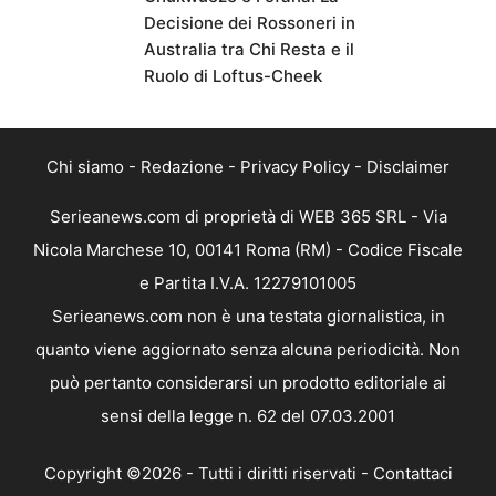
Decisione dei Rossoneri in
Australia tra Chi Resta e il
Ruolo di Loftus-Cheek
Chi siamo
-
Redazione
-
Privacy Policy
-
Disclaimer
Serieanews.com di proprietà di WEB 365 SRL - Via
Nicola Marchese 10, 00141 Roma (RM) - Codice Fiscale
e Partita I.V.A. 12279101005
Serieanews.com non è una testata giornalistica, in
quanto viene aggiornato senza alcuna periodicità. Non
può pertanto considerarsi un prodotto editoriale ai
sensi della legge n. 62 del 07.03.2001
Copyright ©2026 - Tutti i diritti riservati -
Contattaci