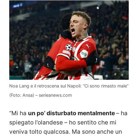
Noa Lang e il retroscena sul Napoli: “Ci sono rimasto male”
(Foto: Ansa) – serieanews.com
“Mi ha
un po’ disturbato mentalmente
– ha
spiegato l’olandese – ho sentito che mi
veniva tolto qualcosa. Ma sono anche un