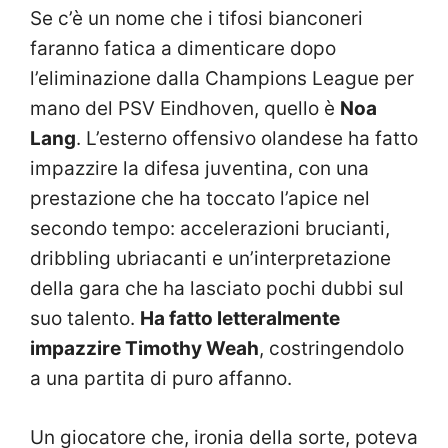
Se c’è un nome che i tifosi bianconeri
faranno fatica a dimenticare dopo
l’eliminazione dalla Champions League per
mano del PSV Eindhoven, quello è
Noa
Lang
. L’esterno offensivo olandese ha fatto
impazzire la difesa juventina, con una
prestazione che ha toccato l’apice nel
secondo tempo: accelerazioni brucianti,
dribbling ubriacanti e un’interpretazione
della gara che ha lasciato pochi dubbi sul
suo talento.
Ha fatto letteralmente
impazzire Timothy Weah
, costringendolo
a una partita di puro affanno.
Un giocatore che, ironia della sorte, poteva