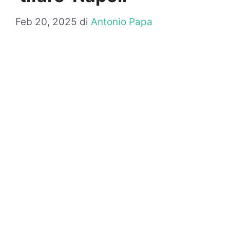
Feb 20, 2025
di
Antonio Papa