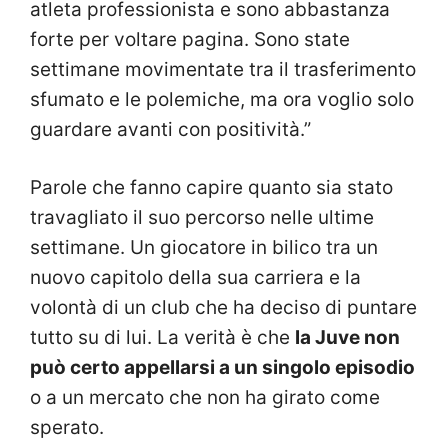
atleta professionista e sono abbastanza
forte per voltare pagina. Sono state
settimane movimentate tra il trasferimento
sfumato e le polemiche, ma ora voglio solo
guardare avanti con positività.”
Parole che fanno capire quanto sia stato
travagliato il suo percorso nelle ultime
settimane. Un giocatore in bilico tra un
nuovo capitolo della sua carriera e la
volontà di un club che ha deciso di puntare
tutto su di lui. La verità è che
la Juve non
può certo appellarsi a un singolo episodio
o a un mercato che non ha girato come
sperato.