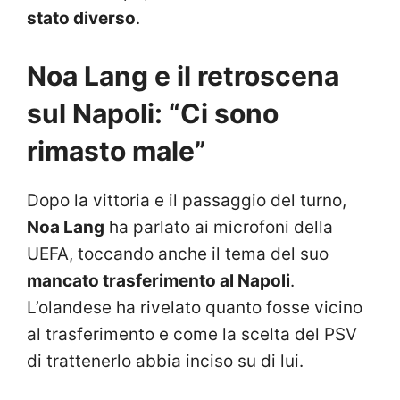
stato diverso
.
Noa Lang e il retroscena
sul Napoli: “Ci sono
rimasto male”
Dopo la vittoria e il passaggio del turno,
Noa Lang
ha parlato ai microfoni della
UEFA, toccando anche il tema del suo
mancato trasferimento al Napoli
.
L’olandese ha rivelato quanto fosse vicino
al trasferimento e come la scelta del PSV
di trattenerlo abbia inciso su di lui.