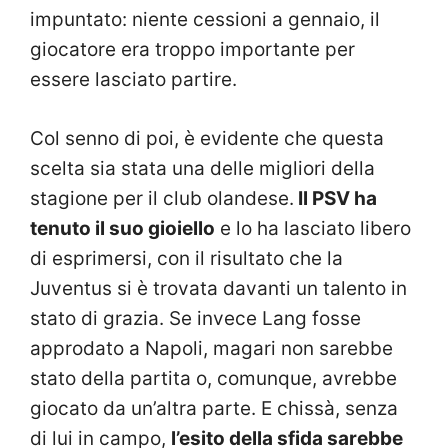
impuntato: niente cessioni a gennaio, il
giocatore era troppo importante per
essere lasciato partire.
Col senno di poi, è evidente che questa
scelta sia stata una delle migliori della
stagione per il club olandese.
Il PSV ha
tenuto il suo gioiello
e lo ha lasciato libero
di esprimersi, con il risultato che la
Juventus si è trovata davanti un talento in
stato di grazia. Se invece Lang fosse
approdato a Napoli, magari non sarebbe
stato della partita o, comunque, avrebbe
giocato da un’altra parte. E chissà, senza
di lui in campo,
l’esito della sfida sarebbe