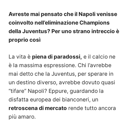
Avreste mai pensato che il Napoli venisse
coinvolto nell’eliminazione Champions
della Juventus? Per uno strano intreccio è
proprio così
La vita è
piena di paradossi,
e il calcio ne
è la massima espressione. Chi l’avrebbe
mai detto che la Juventus, per sperare in
un destino diverso, avrebbe dovuto quasi
“tifare” Napoli? Eppure, guardando la
disfatta europea dei bianconeri, un
retroscena di mercato
rende tutto ancora
più amaro.