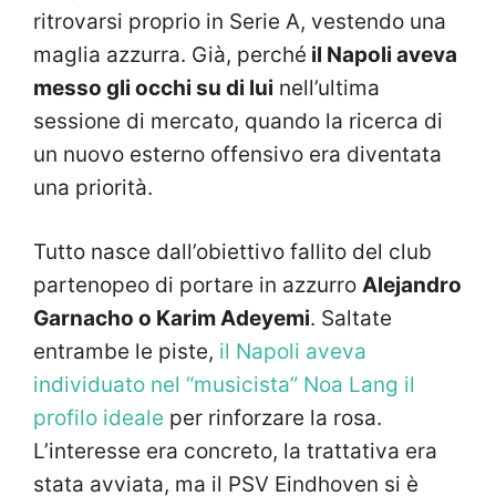
ritrovarsi proprio in Serie A, vestendo una
maglia azzurra. Già, perché
il Napoli aveva
messo gli occhi su di lui
nell’ultima
sessione di mercato, quando la ricerca di
un nuovo esterno offensivo era diventata
una priorità.
Tutto nasce dall’obiettivo fallito del club
partenopeo di portare in azzurro
Alejandro
Garnacho o Karim Adeyemi
. Saltate
entrambe le piste,
il Napoli aveva
individuato nel “musicista” Noa Lang il
profilo ideale
per rinforzare la rosa.
L’interesse era concreto, la trattativa era
stata avviata, ma il PSV Eindhoven si è