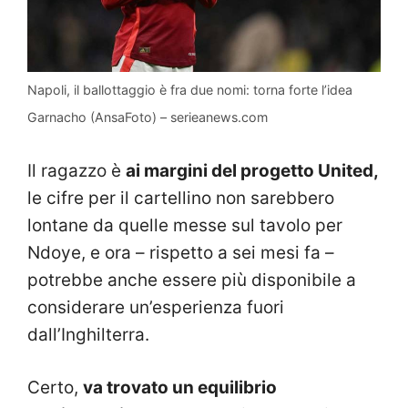
Napoli, il ballottaggio è fra due nomi: torna forte l’idea
Garnacho (AnsaFoto) – serieanews.com
Il ragazzo è
ai margini del progetto United,
le cifre per il cartellino non sarebbero
lontane da quelle messe sul tavolo per
Ndoye, e ora – rispetto a sei mesi fa –
potrebbe anche essere più disponibile a
considerare un’esperienza fuori
dall’Inghilterra.
Certo,
va trovato un equilibrio