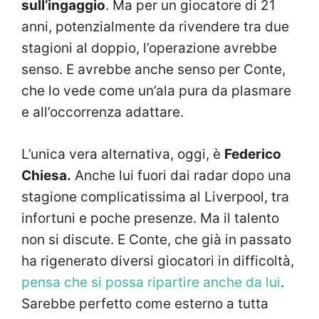
sull’ingaggio
. Ma per un giocatore di 21
anni, potenzialmente da rivendere tra due
stagioni al doppio, l’operazione avrebbe
senso. E avrebbe anche senso per Conte,
che lo vede come un’ala pura da plasmare
e all’occorrenza adattare.
L’unica vera alternativa, oggi, è
Federico
Chiesa.
Anche lui fuori dai radar dopo una
stagione complicatissima al Liverpool, tra
infortuni e poche presenze. Ma il talento
non si discute. E Conte, che già in passato
ha rigenerato diversi giocatori in difficoltà,
pensa che si possa ripartire anche da lui
.
Sarebbe perfetto come esterno a tutta