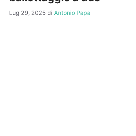
Lug 29, 2025
di
Antonio Papa