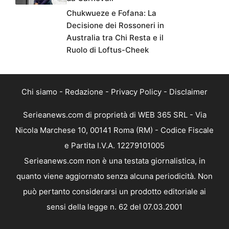
Chukwueze e Fofana: La
Decisione dei Rossoneri in
Australia tra Chi Resta e il
Ruolo di Loftus-Cheek
Chi siamo
-
Redazione
-
Privacy Policy
-
Disclaimer
Serieanews.com di proprietà di WEB 365 SRL - Via
Nicola Marchese 10, 00141 Roma (RM) - Codice Fiscale
e Partita I.V.A. 12279101005
Serieanews.com non è una testata giornalistica, in
quanto viene aggiornato senza alcuna periodicità. Non
può pertanto considerarsi un prodotto editoriale ai
sensi della legge n. 62 del 07.03.2001