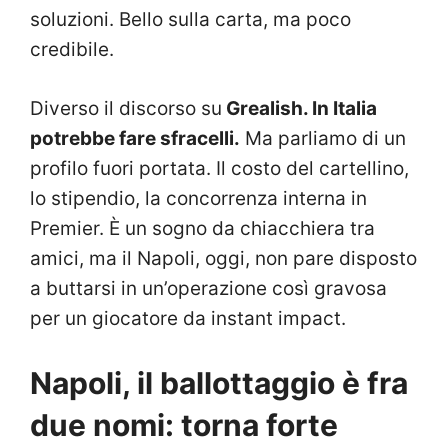
soluzioni. Bello sulla carta, ma poco
credibile.
Diverso il discorso su
Grealish. In Italia
potrebbe fare sfracelli.
Ma parliamo di un
profilo fuori portata. Il costo del cartellino,
lo stipendio, la concorrenza interna in
Premier. È un sogno da chiacchiera tra
amici, ma il Napoli, oggi, non pare disposto
a buttarsi in un’operazione così gravosa
per un giocatore da instant impact.
Napoli, il ballottaggio è fra
due nomi: torna forte