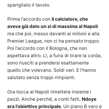
sparigliato il tavolo.
Prima l’accordo con
il calciatore, che
aveva già dato un sì di massima al Napoli
ma che poi, messo davanti ai milioni e alla
Premier League, non ci ha pensato troppo.
Poi l’accordo con il Bologna, che non
aspettava altro. Lì, a furia di tirare la corda,
sono riusciti a prendersi esattamente
quello che volevano. Soldi veri. E l’hanno
salutato senza troppi rimpianti.
Ora tocca al Napoli rimettere insieme i
pezzi. Anche perché, a conti fatti,
Ndoye
era l’obiettivo principale
. Un piano B vero e