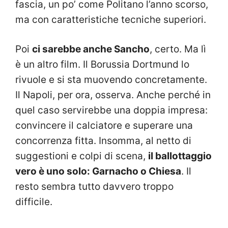
fascia, un po’ come Politano l’anno scorso,
ma con caratteristiche tecniche superiori.
Poi
ci sarebbe anche Sancho
, certo. Ma lì
è un altro film. Il Borussia Dortmund lo
rivuole e si sta muovendo concretamente.
Il Napoli, per ora, osserva. Anche perché in
quel caso servirebbe una doppia impresa:
convincere il calciatore e superare una
concorrenza fitta. Insomma, al netto di
suggestioni e colpi di scena,
il ballottaggio
vero è uno solo: Garnacho o Chiesa
. Il
resto sembra tutto davvero troppo
difficile.