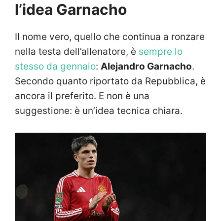
l’idea Garnacho
Il nome vero, quello che continua a ronzare
nella testa dell’allenatore, è
sempre lo
stesso da gennaio
:
Alejandro Garnacho
.
Secondo quanto riportato da Repubblica, è
ancora il preferito. E non è una
suggestione: è un’idea tecnica chiara.