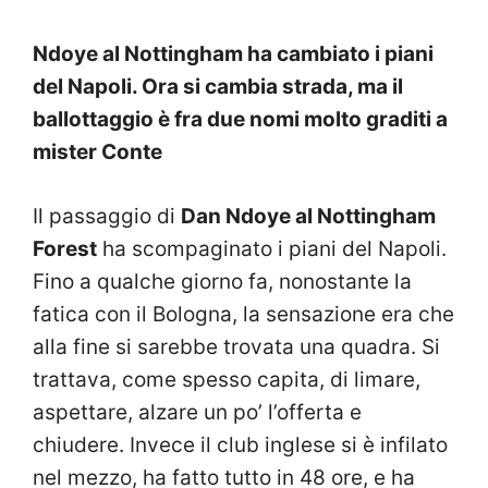
Ndoye al Nottingham ha cambiato i piani
del Napoli. Ora si cambia strada, ma il
ballottaggio è fra due nomi molto graditi a
mister Conte
Il passaggio di
Dan Ndoye al Nottingham
Forest
ha scompaginato i piani del Napoli.
Fino a qualche giorno fa, nonostante la
fatica con il Bologna, la sensazione era che
alla fine si sarebbe trovata una quadra. Si
trattava, come spesso capita, di limare,
aspettare, alzare un po’ l’offerta e
chiudere. Invece il club inglese si è infilato
nel mezzo, ha fatto tutto in 48 ore, e ha