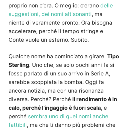
proprio non c’era. O meglio: c’erano
delle
suggestioni, dei nomi altisonanti
, ma
niente di veramente pronto. Ora bisogna
accelerare, perché il tempo stringe e
Conte vuole un esterno. Subito.
Qualche nome ha cominciato a girare.
Tipo
Sterling
. Uno che, se solo pochi anni fa si
fosse parlato di un suo arrivo in Serie A,
sarebbe scoppiata la bomba. Oggi fa
ancora notizia, ma con una risonanza
diversa. Perché? Perché
il rendimento è in
calo, perché l’ingaggio è fuori scala
, e
perché
sembra uno di quei nomi anche
fattibili
, ma che ti danno più problemi che