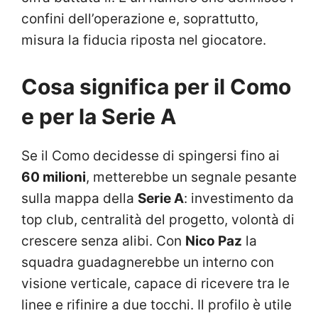
confini dell’operazione e, soprattutto,
misura la fiducia riposta nel giocatore.
Cosa significa per il Como
e per la Serie A
Se il Como decidesse di spingersi fino ai
60 milioni
, metterebbe un segnale pesante
sulla mappa della
Serie A
: investimento da
top club, centralità del progetto, volontà di
crescere senza alibi. Con
Nico Paz
la
squadra guadagnerebbe un interno con
visione verticale, capace di ricevere tra le
linee e rifinire a due tocchi. Il profilo è utile