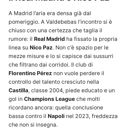
A Madrid l’aria era densa già dal
pomeriggio. A Valdebebas l’incontro si è
chiuso con una certezza che taglia il
rumore: il
Real Madrid
ha fissato la propria
linea su
Nico Paz
. Non c’è spazio per le
mezze misure e lo si capisce dai sussurri
che filtrano dai corridoi. Il club di
Florentino Pérez
non vuole perdere il
controllo del talento cresciuto nella
Castilla
, classe 2004, piede educato e un
gol in
Champions League
che molti
ricordano ancora: quella conclusione
bassa contro il
Napoli
nel 2023, freddezza
che non si insegna.