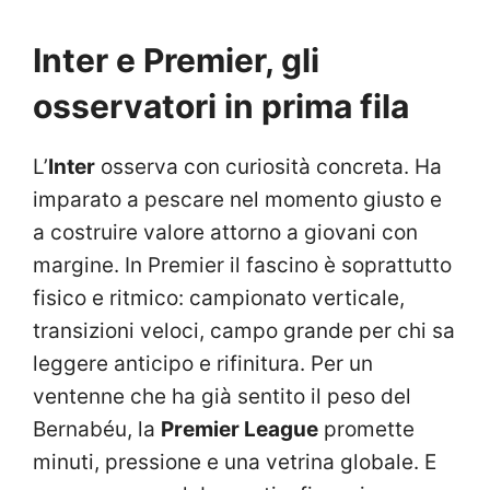
Inter e Premier, gli
osservatori in prima fila
L’
Inter
osserva con curiosità concreta. Ha
imparato a pescare nel momento giusto e
a costruire valore attorno a giovani con
margine. In Premier il fascino è soprattutto
fisico e ritmico: campionato verticale,
transizioni veloci, campo grande per chi sa
leggere anticipo e rifinitura. Per un
ventenne che ha già sentito il peso del
Bernabéu, la
Premier League
promette
minuti, pressione e una vetrina globale. E