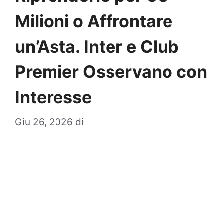
Milioni o Affrontare
un’Asta. Inter e Club
Premier Osservano con
Interesse
Giu 26, 2026
di