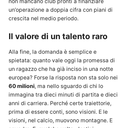
non mancano club pronti a finanziare
un’operazione a doppia cifra con piani di
crescita nel medio periodo.
Il valore di un talento raro
Alla fine, la domanda è semplice e
spietata: quanto vale oggi la promessa di
un ragazzo che ha già inciso in una notte
europea? Forse la risposta non sta solo nei
60 milioni
, ma nello sguardo di chi lo
immagina tra dieci minuti di partita e dieci
anni di carriera. Perché certe traiettorie,
prima di essere conti, sono visioni. E le
visioni, nel calcio, muovono montagne. E