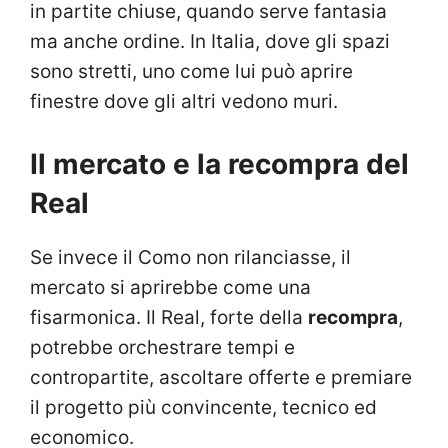
in partite chiuse, quando serve fantasia
ma anche ordine. In Italia, dove gli spazi
sono stretti, uno come lui può aprire
finestre dove gli altri vedono muri.
Il mercato e la recompra del
Real
Se invece il Como non rilanciasse, il
mercato si aprirebbe come una
fisarmonica. Il Real, forte della
recompra
,
potrebbe orchestrare tempi e
contropartite, ascoltare offerte e premiare
il progetto più convincente, tecnico ed
economico.