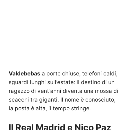
Valdebebas
a porte chiuse, telefoni caldi,
sguardi lunghi sull’estate: il destino di un
ragazzo di vent’anni diventa una mossa di
scacchi tra giganti. Il nome è conosciuto,
la posta è alta, il tempo stringe.
Il Real Madrid e Nico Paz