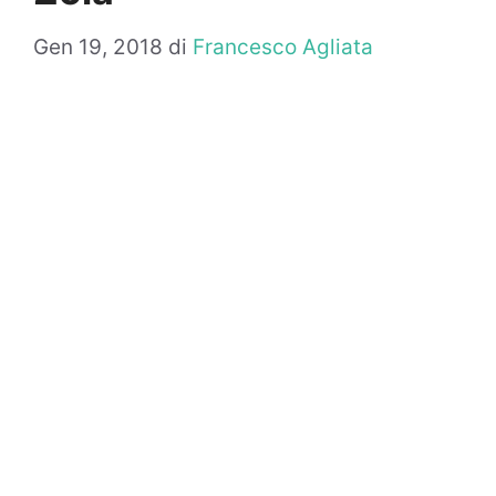
Gen 19, 2018
di
Francesco Agliata