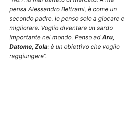
pensa Alessandro Beltrami, è come un
secondo padre. Io penso solo a giocare e
migliorare. Voglio diventare un sardo
importante nel mondo. Penso ad
Aru,
Datome, Zola
: è un obiettivo che voglio
raggiungere”.