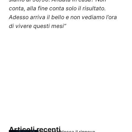
conta, alla fine conta solo il risultato.
Adesso arriva il bello e non vediamo l’ora
di vivere questi mesi”
Articoli recenti
Roma, si sblocca il rinnovo