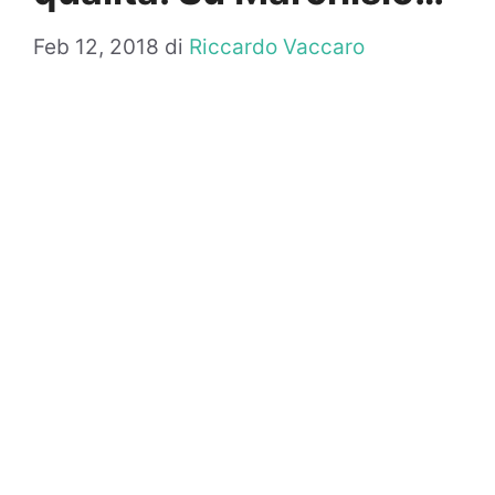
Feb 12, 2018
di
Riccardo Vaccaro