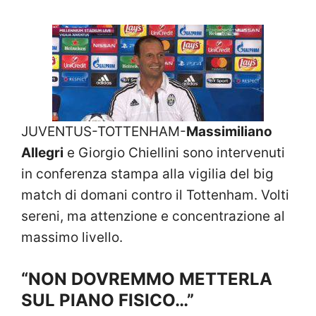
JUVENTUS-TOTTENHAM-
Massimiliano
Allegri
e Giorgio Chiellini sono intervenuti
in conferenza stampa alla vigilia del big
match di domani contro il Tottenham. Volti
sereni, ma attenzione e concentrazione al
massimo livello.
“NON DOVREMMO METTERLA
SUL PIANO FISICO…”