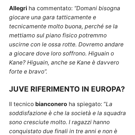
Allegri
ha commentato:
“Domani bisogna
giocare una gara tatticamente e
tecnicamente molto buona, perché se la
mettiamo sul piano fisico potremmo
uscirne con le ossa rotte. Dovremo andare
a giocare dove loro soffrono. Higuain o
Kane? Higuain, anche se Kane è davvero
forte e bravo”.
JUVE RIFERIMENTO IN EUROPA?
Il tecnico
bianconero
ha spiegato: “
La
soddisfazione è che la società e la squadra
sono cresciute molto. I ragazzi hanno
conquistato due finali in tre anni e non è