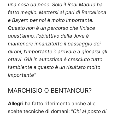
una cosa da poco. Solo il Real Madrid ha
fatto meglio. Mettersi al pari di Barcellona
e Bayern per noi è molto importante.
Questo non è un percorso che finisce
quest’anno, l’obiettivo della Juve è
mantenere innanzitutto il passaggio dei
gironi, l’importante è arrivare a giocarsi gli
ottavi. Già in autostima è cresciuto tutto
l’ambiente e questo è un risultato molto
importante”
MARCHISIO O BENTANCUR?
Allegri
ha fatto riferimento anche alle
scelte tecniche di domani: “
Chi al posto di