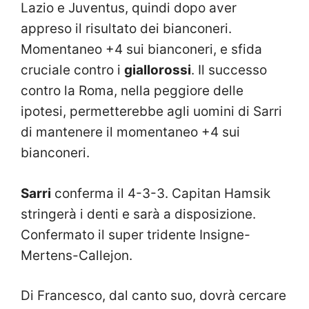
Lazio e Juventus, quindi dopo aver
appreso il risultato dei bianconeri.
Momentaneo +4 sui bianconeri, e sfida
cruciale contro i
giallorossi
. Il successo
contro la Roma, nella peggiore delle
ipotesi, permetterebbe agli uomini di Sarri
di mantenere il momentaneo +4 sui
bianconeri.
Sarri
conferma il 4-3-3. Capitan Hamsik
stringerà i denti e sarà a disposizione.
Confermato il super tridente Insigne-
Mertens-Callejon.
Di Francesco, dal canto suo, dovrà cercare