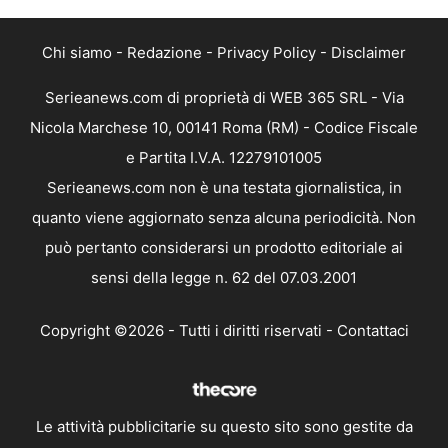
Chi siamo
-
Redazione
-
Privacy Policy
-
Disclaimer
Serieanews.com di proprietà di WEB 365 SRL - Via
Nicola Marchese 10, 00141 Roma (RM) - Codice Fiscale
e Partita I.V.A. 12279101005
Serieanews.com non è una testata giornalistica, in
quanto viene aggiornato senza alcuna periodicità. Non
può pertanto considerarsi un prodotto editoriale ai
sensi della legge n. 62 del 07.03.2001
Copyright ©2026 - Tutti i diritti riservati -
Contattaci
Le attività pubblicitarie su questo sito sono gestite da