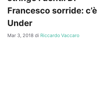
Francesco sorride: c’è
Under
Mar 3, 2018
di
Riccardo Vaccaro