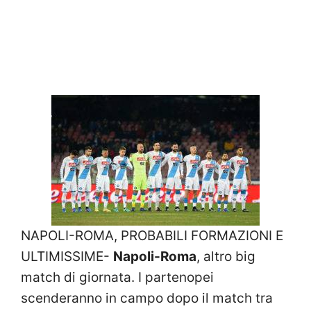
NAPOLI-ROMA, PROBABILI FORMAZIONI E
ULTIMISSIME-
Napoli-Roma
, altro big
match di giornata. I partenopei
scenderanno in campo dopo il match tra