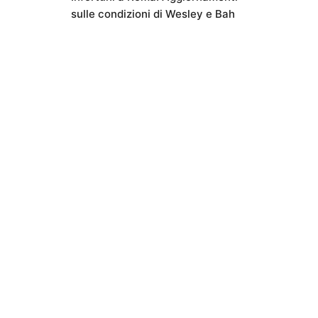
sulle condizioni di Wesley e Bah