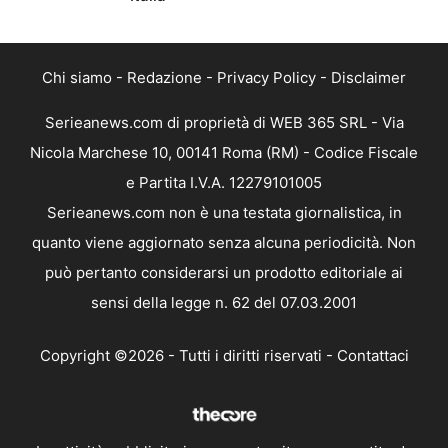
Chi siamo
-
Redazione
-
Privacy Policy
-
Disclaimer
Serieanews.com di proprietà di WEB 365 SRL - Via
Nicola Marchese 10, 00141 Roma (RM) - Codice Fiscale
e Partita I.V.A. 12279101005
Serieanews.com non è una testata giornalistica, in
quanto viene aggiornato senza alcuna periodicità. Non
può pertanto considerarsi un prodotto editoriale ai
sensi della legge n. 62 del 07.03.2001
Copyright ©2026 - Tutti i diritti riservati -
Contattaci