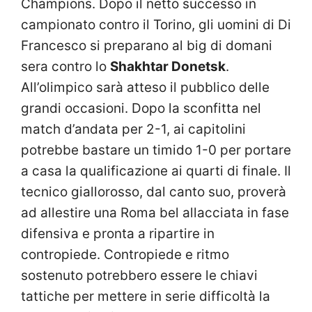
Champions. Dopo il netto successo in
campionato contro il Torino, gli uomini di Di
Francesco si preparano al big di domani
sera contro lo
Shakhtar Donetsk
.
All’olimpico sarà atteso il pubblico delle
grandi occasioni. Dopo la sconfitta nel
match d’andata per 2-1, ai capitolini
potrebbe bastare un timido 1-0 per portare
a casa la qualificazione ai quarti di finale. Il
tecnico giallorosso, dal canto suo, proverà
ad allestire una Roma bel allacciata in fase
difensiva e pronta a ripartire in
contropiede. Contropiede e ritmo
sostenuto potrebbero essere le chiavi
tattiche per mettere in serie difficoltà la