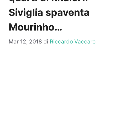
Siviglia spaventa
Mourinho…
Mar 12, 2018
di
Riccardo Vaccaro