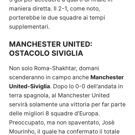
maniera diretta. Il 2-1, come noto,
porterebbe le due squadre ai tempi
supplementari.
MANCHESTER UNITED:
OSTACOLO SIVIGLIA
Non solo Roma-Shakhtar, domani
scenderanno in campo anche
Manchester
United-Siviglia
. Dopo lo 0-0 dell’andata in
terra spagnola, al Manchester United
servirà solamente una vittoria per far parte
delle migliori 8 squadre d’Europa.
Preoccupato, ma non spaventato, Josè
Mourinho, il quale ha confermato il totale