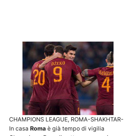
CHAMPIONS LEAGUE, ROMA-SHAKHTAR-
In casa
Roma
è già tempo di vigilia