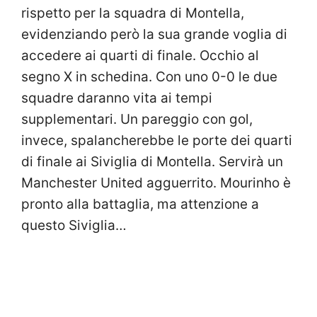
rispetto per la squadra di Montella,
evidenziando però la sua grande voglia di
accedere ai quarti di finale. Occhio al
segno X in schedina. Con uno 0-0 le due
squadre daranno vita ai tempi
supplementari. Un pareggio con gol,
invece, spalancherebbe le porte dei quarti
di finale ai Siviglia di Montella. Servirà un
Manchester United agguerrito. Mourinho è
pronto alla battaglia, ma attenzione a
questo Siviglia…