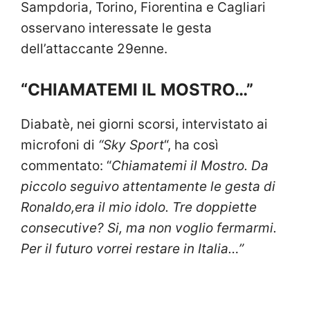
Sampdoria, Torino, Fiorentina e Cagliari
osservano interessate le gesta
dell’attaccante 29enne.
“CHIAMATEMI IL MOSTRO…”
Diabatè, nei giorni scorsi, intervistato ai
microfoni di
“Sky Sport
“, ha così
commentato: “
Chiamatemi il Mostro. Da
piccolo seguivo attentamente le gesta di
Ronaldo,era il mio idolo. Tre doppiette
consecutive? Si, ma non voglio fermarmi.
Per il futuro vorrei restare in Italia…”