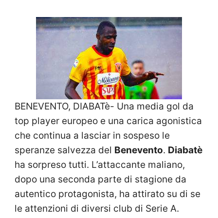
BENEVENTO, DIABATè- Una media gol da
top player europeo e una carica agonistica
che continua a lasciar in sospeso le
speranze salvezza del
Benevento
.
Diabatè
ha sorpreso tutti. L’attaccante maliano,
dopo una seconda parte di stagione da
autentico protagonista, ha attirato su di se
le attenzioni di diversi club di Serie A.