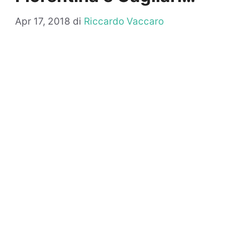
Apr 17, 2018
di
Riccardo Vaccaro