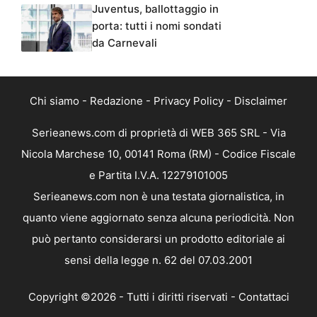
Juventus, ballottaggio in
porta: tutti i nomi sondati
da Carnevali
Chi siamo
-
Redazione
-
Privacy Policy
-
Disclaimer
Serieanews.com di proprietà di WEB 365 SRL - Via
Nicola Marchese 10, 00141 Roma (RM) - Codice Fiscale
e Partita I.V.A. 12279101005
Serieanews.com non è una testata giornalistica, in
quanto viene aggiornato senza alcuna periodicità. Non
può pertanto considerarsi un prodotto editoriale ai
sensi della legge n. 62 del 07.03.2001
Copyright ©2026 - Tutti i diritti riservati -
Contattaci