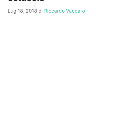
Lug 18, 2018
di
Riccardo Vaccaro