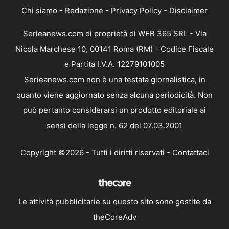
Chi siamo
-
Redazione
-
Privacy Policy
-
Disclaimer
Serieanews.com di proprietà di WEB 365 SRL - Via
Nicola Marchese 10, 00141 Roma (RM) - Codice Fiscale
e Partita I.V.A. 12279101005
Serieanews.com non è una testata giornalistica, in
quanto viene aggiornato senza alcuna periodicità. Non
può pertanto considerarsi un prodotto editoriale ai
sensi della legge n. 62 del 07.03.2001
Copyright ©2026 - Tutti i diritti riservati -
Contattaci
Le attività pubblicitarie su questo sito sono gestite da
theCoreAdv