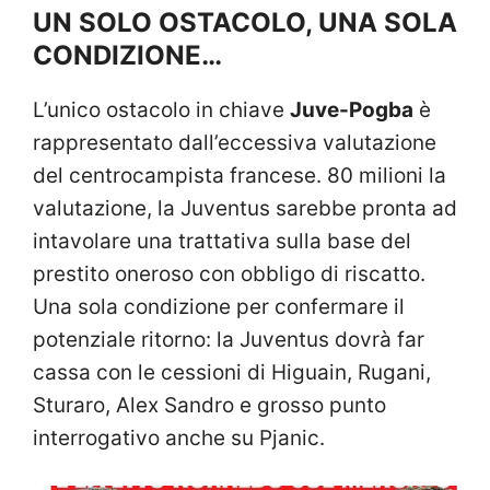
UN SOLO OSTACOLO, UNA SOLA
CONDIZIONE…
L’unico ostacolo in chiave
Juve-Pogba
è
rappresentato dall’eccessiva valutazione
del centrocampista francese. 80 milioni la
valutazione, la Juventus sarebbe pronta ad
intavolare una trattativa sulla base del
prestito oneroso con obbligo di riscatto.
Una sola condizione per confermare il
potenziale ritorno: la Juventus dovrà far
cassa con le cessioni di Higuain, Rugani,
Sturaro, Alex Sandro e grosso punto
interrogativo anche su Pjanic.