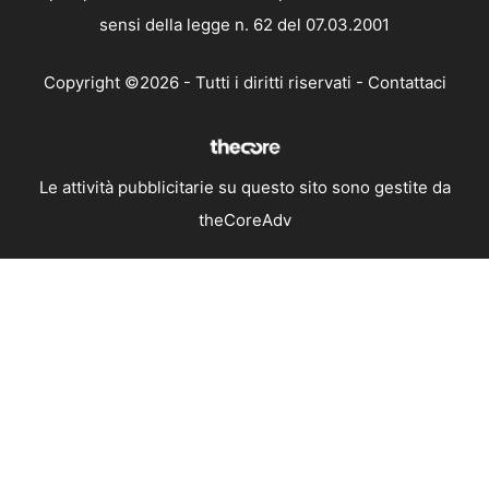
sensi della legge n. 62 del 07.03.2001
Copyright ©2026 - Tutti i diritti riservati -
Contattaci
Le attività pubblicitarie su questo sito sono gestite da
theCoreAdv