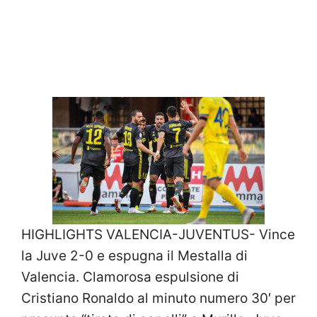
HIGHLIGHTS VALENCIA-JUVENTUS- Vince
la Juve 2-0 e espugna il Mestalla di
Valencia. Clamorosa espulsione di
Cristiano Ronaldo al minuto numero 30′ per