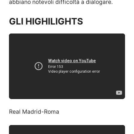
abbiano notevoli difficoltà a dialogare.
GLI HIGHILIGHTS
Real Madrid-Roma