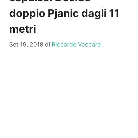
doppio Pjanic dagli 11
metri
Set 19, 2018
di
Riccardo Vaccaro