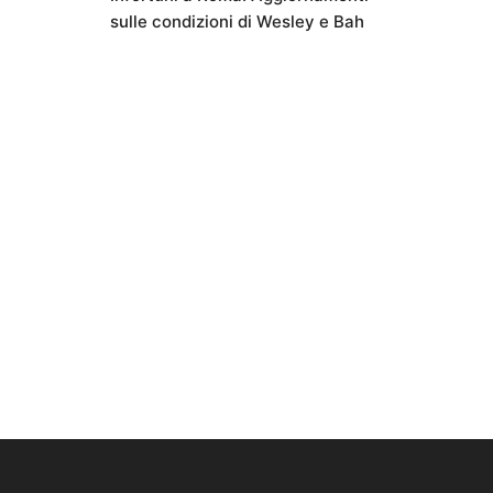
sulle condizioni di Wesley e Bah