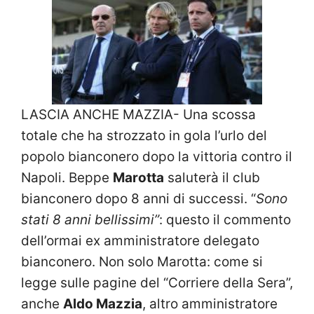
LASCIA ANCHE MAZZIA- Una scossa
totale che ha strozzato in gola l’urlo del
popolo bianconero dopo la vittoria contro il
Napoli. Beppe
Marotta
saluterà il club
bianconero dopo 8 anni di successi. “
Sono
stati 8 anni bellissimi”
: questo il commento
dell’ormai ex amministratore delegato
bianconero. Non solo Marotta: come si
legge sulle pagine del “Corriere della Sera”,
anche
Aldo Mazzia
, altro amministratore