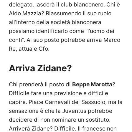
delegato, lascerà il club bianconero. Chi è
Aldo Mazzia? Riassumendo il suo ruolo
all’interno della società bianconera
possiamo identificarlo come “l’uomo dei
conti”. Al suo posto potrebbe arriva Marco
Re, attuale Cfo.
Arriva Zidane?
Chi prenderà il posto di
Beppe Marotta
?
Difficile fare una previsione e difficile
capire. Piace Carnevali del Sassuolo, ma la
sensazione è che la Juventus potrebbe
decidere di non nominare un sostituto.
Arriverà Zidane? Difficile. Il francese non