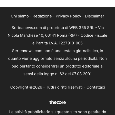
Chi siamo
-
Redazione
-
Privacy Policy
-
Disclaimer
Serieanews.com di proprietà di WEB 365 SRL - Via
Nicola Marchese 10, 00141 Roma (RM) - Codice Fiscale
e Partita I.V.A. 12279101005
Serieanews.com non è una testata giornalistica, in
quanto viene aggiornato senza alcuna periodicità. Non
può pertanto considerarsi un prodotto editoriale ai
sensi della legge n. 62 del 07.03.2001
Copyright ©2026 - Tutti i diritti riservati -
Contattaci
Le attività pubblicitarie su questo sito sono gestite da