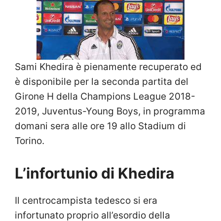
Sami Khedira è pienamente recuperato ed
è disponibile per la seconda partita del
Girone H della Champions League 2018-
2019, Juventus-Young Boys, in programma
domani sera alle ore 19 allo Stadium di
Torino.
L’infortunio di Khedira
Il centrocampista tedesco si era
infortunato proprio all’esordio della