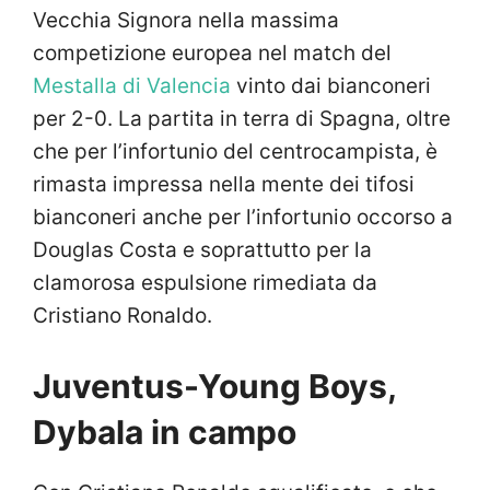
Vecchia Signora nella massima
competizione europea nel match del
Mestalla di Valencia
vinto dai bianconeri
per 2-0. La partita in terra di Spagna, oltre
che per l’infortunio del centrocampista, è
rimasta impressa nella mente dei tifosi
bianconeri anche per l’infortunio occorso a
Douglas Costa e soprattutto per la
clamorosa espulsione rimediata da
Cristiano Ronaldo.
Juventus-Young Boys,
Dybala in campo