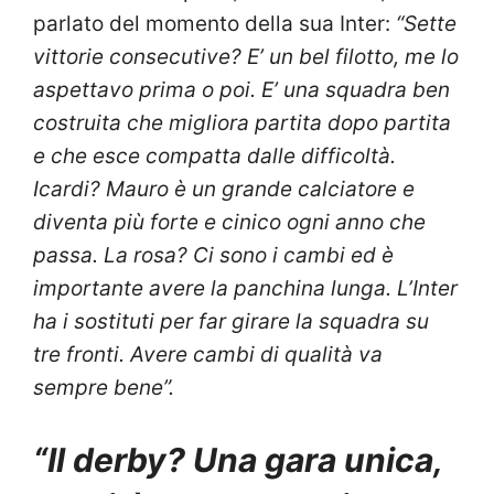
parlato del momento della sua Inter:
“Sette
vittorie consecutive? E’ un bel filotto, me lo
aspettavo prima o poi. E’ una squadra ben
costruita che migliora partita dopo partita
e che esce compatta dalle difficoltà.
Icardi? Mauro è un grande calciatore e
diventa più forte e cinico ogni anno che
passa. La rosa? Ci sono i cambi ed è
importante avere la panchina lunga. L’Inter
ha i sostituti per far girare la squadra su
tre fronti. Avere cambi di qualità va
sempre bene”.
“Il derby? Una gara unica,