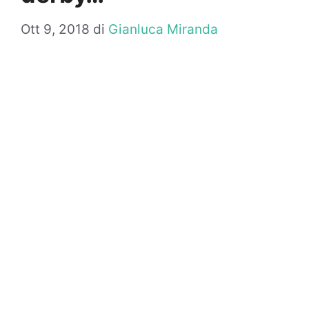
Ott 9, 2018
di
Gianluca Miranda