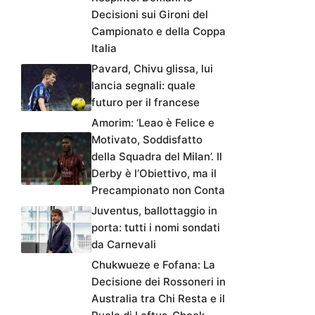
Decisioni sui Gironi del
Campionato e della Coppa
Italia
Pavard, Chivu glissa, lui
lancia segnali: quale
futuro per il francese
Amorim: ‘Leao è Felice e
Motivato, Soddisfatto
della Squadra del Milan’. Il
Derby è l’Obiettivo, ma il
Precampionato non Conta
Juventus, ballottaggio in
porta: tutti i nomi sondati
da Carnevali
Chukwueze e Fofana: La
Decisione dei Rossoneri in
Australia tra Chi Resta e il