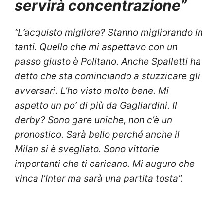
servirà concentrazione”
“L’acquisto migliore? Stanno migliorando in
tanti. Quello che mi aspettavo con un
passo giusto è Politano. Anche Spalletti ha
detto che sta cominciando a stuzzicare gli
avversari. L’ho visto molto bene. Mi
aspetto un po’ di più da Gagliardini. Il
derby? Sono gare uniche, non c’è un
pronostico. Sarà bello perché anche il
Milan si è svegliato. Sono vittorie
importanti che ti caricano. Mi auguro che
vinca l’Inter ma sarà una partita tosta”.