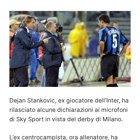
Dejan Stankovic, ex giocatore dell’Inter, ha
rilasciato alcune dichiarazioni ai microfoni
di Sky Sport in vista del derby di Milano.
L’ex centrocampista, ora allenatore, ha