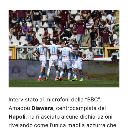
Intervistato ai microfoni della “BBC”,
Amadou
Diawara
, centrocampista del
Napoli
, ha rilasciato alcune dichiarazioni
rivelando come l’unica maglia azzurra che