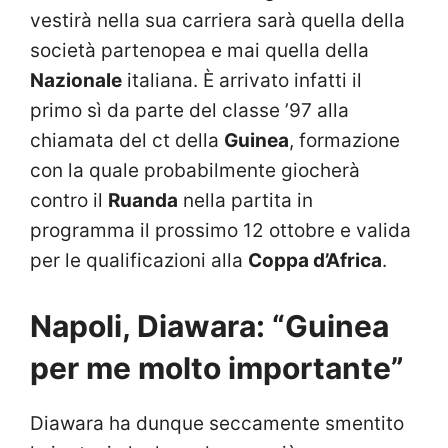
vestirà nella sua carriera sarà quella della
società partenopea e mai quella della
Nazionale
italiana. È arrivato infatti il
primo sì da parte del classe ’97 alla
chiamata del ct della
Guinea
, formazione
con la quale probabilmente giocherà
contro il
Ruanda
nella partita in
programma il prossimo 12 ottobre e valida
per le qualificazioni alla
Coppa d’Africa
.
Napoli, Diawara: “Guinea
per me molto importante”
Diawara ha dunque seccamente smentito