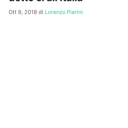
Ott 9, 2018
di
Lorenzo Pierini