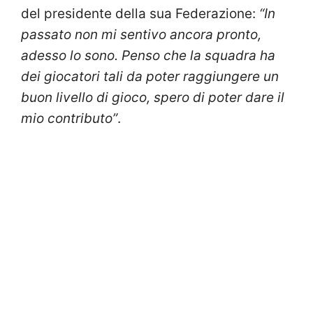
del presidente della sua Federazione:
“In
passato non mi sentivo ancora pronto,
adesso lo sono. Penso che la squadra ha
dei giocatori tali da poter raggiungere un
buon livello di gioco, spero di poter dare il
mio contributo”
.