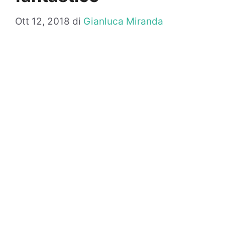
Ott 12, 2018
di
Gianluca Miranda