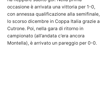
occasione è arrivata una vittoria per 1-0,
con annessa qualificazione alla semifinale,
lo scorso dicembre in Coppa Italia grazie a
Cutrone. Poi, nella gara di ritorno in
campionato (all’andata c’era ancora
Montella), è arrivato un pareggio per 0-0.