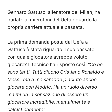
Gennaro Gattuso, allenatore del Milan, ha
parlato ai microfoni del Uefa riguardo la
propria carriera attuale e passata.
La prima domanda posta dal Uefa a
Gattuso è stata riguardo il suo passato:
con quale giocatore avrebbe voluto
giocare? Il tecnico ha risposto così:
“Ce ne
sono tanti. Tutti dicono Cristiano Ronaldo e
Messi, ma a me sarebbe piaciuto anche
giocare con Modric. Ha un ruolo diverso
ma mi da la sensazione di essere un
giocatore incredibile, mentalmente e
calcisticamente”.