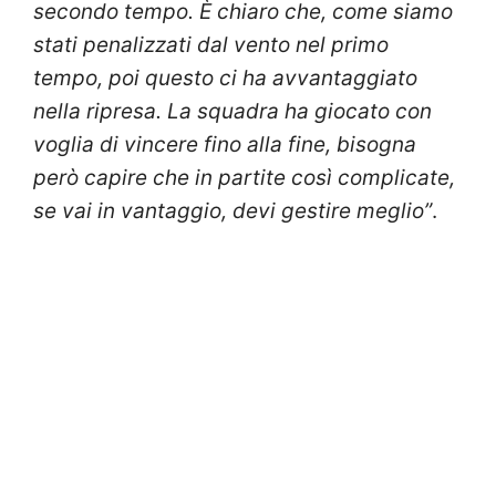
secondo tempo. È chiaro che, come siamo
stati penalizzati dal vento nel primo
tempo, poi questo ci ha avvantaggiato
nella ripresa. La squadra ha giocato con
voglia di vincere fino alla fine, bisogna
però capire che in partite così complicate,
se vai in vantaggio, devi gestire meglio”
.