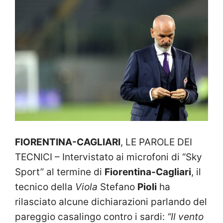
FIORENTINA-CAGLIARI
, LE PAROLE DEI
TECNICI – Intervistato ai microfoni di “Sky
Sport” al termine di
Fiorentina-Cagliari
, il
tecnico della
Viola
Stefano
Pioli
ha
rilasciato alcune dichiarazioni parlando del
pareggio casalingo contro i sardi:
“Il vento