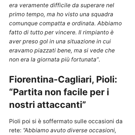
era veramente difficile da superare nel
primo tempo, ma ho visto una squadra
comunque compatta e ordinata. Abbiamo
fatto di tutto per vincere. Il rimpianto è
aver preso gol in una situazione in cui
eravamo piazzati bene, ma si vede che
non era la giornata più fortunata”
.
Fiorentina-Cagliari, Pioli:
“Partita non facile per i
nostri attaccanti”
Pioli poi si è soffermato sulle occasioni da
rete:
“Abbiamo avuto diverse occasioni,