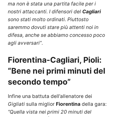
ma non è stata una partita facile per i
nostri attaccanti. I difensori del
Cagliari
sono stati molto ordinati. Piuttosto
saremmo dovuti stare più attenti noi in
difesa, anche se abbiamo concesso poco
agli avversari”
.
Fiorentina-Cagliari, Pioli:
“Bene nei primi minuti del
secondo tempo”
Infine una battuta dell’allenatore dei
Gigliati
sulla miglior
Fiorentina
della gara:
“Quella vista nei primi 20 minuti del