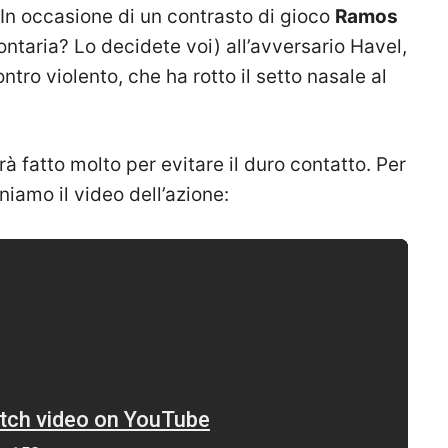
 In occasione di un contrasto di gioco
Ramos
ontaria? Lo decidete voi) all’avversario Havel,
tro violento, che ha rotto il setto nasale al
 fatto molto per evitare il duro contatto. Per
niamo il video dell’azione: