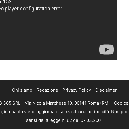
Chi siamo
-
Redazione
-
Privacy Policy
-
Disclaimer
 365 SRL - Via Nicola Marchese 10, 00141 Roma (RM) - Codice F
, in quanto viene aggiornato senza alcuna periodicità. Non può 
sensi della legge n. 62 del 07.03.2001