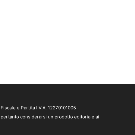
iscale e Partita I.V.A. 12279101005
pertanto considerarsi un prodotto editoriale ai