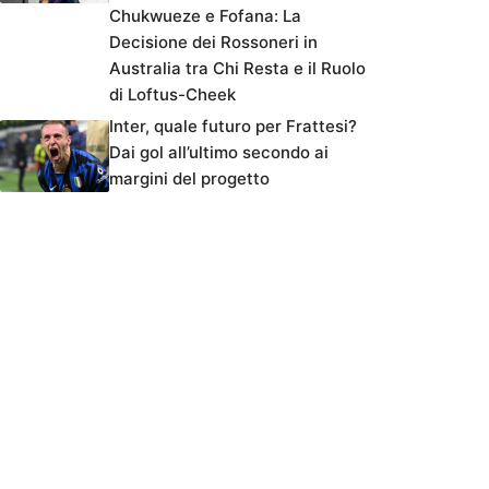
Chukwueze e Fofana: La
Decisione dei Rossoneri in
Australia tra Chi Resta e il Ruolo
di Loftus-Cheek
Inter, quale futuro per Frattesi?
Dai gol all’ultimo secondo ai
margini del progetto