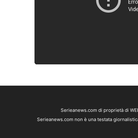
Serieanews.com di proprietà di WEB
Serieanews.com non è una testata giornalistica