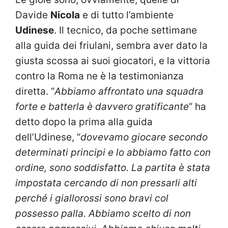
Davide
Nicola
e di tutto l’ambiente
Udinese
. Il tecnico, da poche settimane
alla guida dei friulani, sembra aver dato la
giusta scossa ai suoi giocatori, e la vittoria
contro la Roma ne è la testimonianza
diretta. “
Abbiamo affrontato una squadra
forte e batterla è davvero gratificante
” ha
detto dopo la prima alla guida
dell’Udinese, “
dovevamo giocare secondo
determinati principi e lo abbiamo fatto con
ordine, sono soddisfatto. La partita è stata
impostata cercando di non pressarli alti
perché i giallorossi sono bravi col
possesso palla. Abbiamo scelto di non