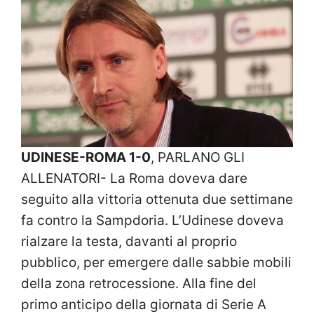
UDINESE-ROMA 1-0
, PARLANO GLI
ALLENATORI- La Roma doveva dare
seguito alla vittoria ottenuta due settimane
fa contro la Sampdoria. L’Udinese doveva
rialzare la testa, davanti al proprio
pubblico, per emergere dalle sabbie mobili
della zona retrocessione. Alla fine del
primo anticipo della giornata di Serie A